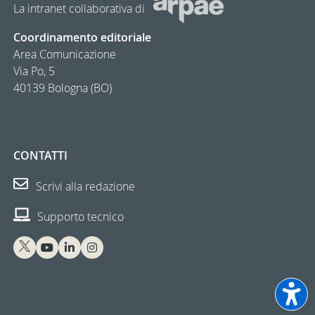
La intranet collaborativa di
Coordinamento editoriale
Area Comunicazione
Via Po, 5
40139 Bologna (BO)
CONTATTI
Scrivi alla redazione
Supporto tecnico