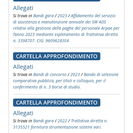
Allegati
Si trova in
Bandi gara
/
2023
/
Affidamento del servizio
di assistenza e manutenzione annuale dei SW ADS
relativi alla gestione delle paghe del personale Arpae per
l’anno 2023 mediante espletamento di Trattativa diretta
n. 3398707- CIG: 96096283E4
CARTELLA APPROFONDIMENTO
Allegati
Si trova in
Bandi di concorso
/
2023
/
Bando di selezione
comparativa pubblica, per titoli e colloquio, per il
conferimento di n. 3 borse di studio.
CARTELLA APPROFONDIMENTO
Allegati
Si trova in
Bandi gara
/
2022
/
Trattativa diretta n.
3135521 fornitura strumentazione sistemi vari.