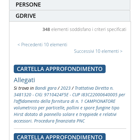
PERSONE
GDRIVE
348
elementi soddisfano i criteri specificati
Precedenti 10 elementi
Successivi 10 elementi
CARTELLA APPROFONDIMENTO
Allegati
Si trova in
Bandi gara
/
2023
/
Trattativa Diretta n.
3481320 - CIG: 9710424F5E - CUP I83C22000640005 per
l'affidamento della fornitura di n. 1 CAMPIONATORE
volumetrico per particelle, pollini e spore fungine tipo
Hirst dotato di pannello solare e treppiede e relativi
accessori. Procedura finanziata PNC
CARTELLA APPROFONDIMENTO