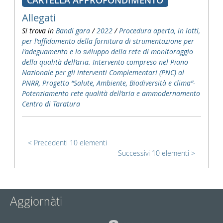
CARTELLA APPROFONDIMENTO
Allegati
Si trova in
Bandi gara
/
2022
/
Procedura aperta, in lotti,
per l'affidamento della fornitura di strumentazione per
l'adeguamento e lo sviluppo della rete di monitoraggio
della qualità dell’aria. Intervento compreso nel Piano
Nazionale per gli interventi Complementari (PNC) al
PNRR, Progetto “Salute, Ambiente, Biodiversità e clima”-
Potenziamento rete qualità dell’aria e ammodernamento
Centro di Taratura
Precedenti 10 elementi
Successivi 10 elementi
Aggiornàti