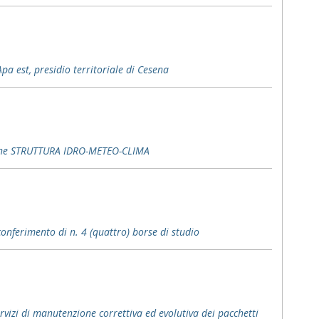
Apa est, presidio territoriale di Cesena
nzione STRUTTURA IDRO-METEO-CLIMA
onferimento di n. 4 (quattro) borse di studio
rvizi di manutenzione correttiva ed evolutiva dei pacchetti