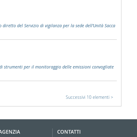
 diretto del Servizio di vigilanza per la sede dell’Unità Sacca
 di strumenti per il monitoraggio delle emissioni convogliate
Successivi 10 elementi
'AGENZIA
CONTATTI