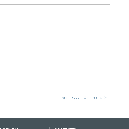
Successivi 10 elementi