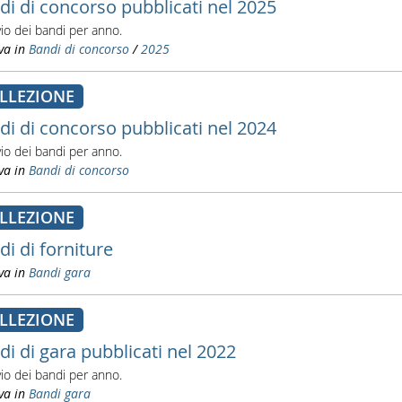
di di concorso pubblicati nel 2025
vio dei bandi per anno.
va in
Bandi di concorso
/
2025
LLEZIONE
di di concorso pubblicati nel 2024
vio dei bandi per anno.
va in
Bandi di concorso
LLEZIONE
di di forniture
va in
Bandi gara
LLEZIONE
di di gara pubblicati nel 2022
vio dei bandi per anno.
va in
Bandi gara