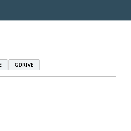
E
GDRIVE