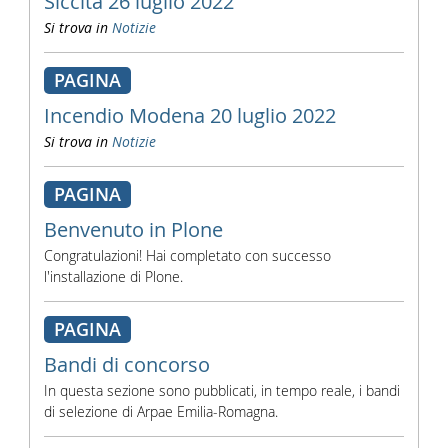
Siccità 26 luglio 2022
Si trova in
Notizie
PAGINA
Incendio Modena 20 luglio 2022
Si trova in
Notizie
PAGINA
Benvenuto in Plone
Congratulazioni! Hai completato con successo
l'installazione di Plone.
PAGINA
Bandi di concorso
In questa sezione sono pubblicati, in tempo reale, i bandi
di selezione di Arpae Emilia-Romagna.