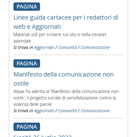
PAGINA
Linee guida cartacee per i redattori di
web e Aggiornati
Materiali utili per scrivere sul sito e nella intranet
aziendale
Si trova in
Aggiornati
/
Comunità
/
Comunicazione
PAGINA
Manifesto della comunicazione non
ostile
Arpae ha aderito al 'Manifesto della comunicazione non
ostile', il progetto sociale di sensibilizzazione contro la
violenza delle parole
Si trova in
Aggiornati
/
Comunità
/
Comunicazione
PAGINA