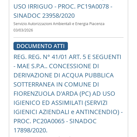
USO IRRIGUO - PROC. PC19A0078 -
SINADOC 23958/2020
Servizio Autorizzazioni Ambientali e Energia Piacenza
03/03/2026
DOCUMENTO ATTI
REG. REG. N° 41/01 ART. 5 E SEGUENTI
- MAE S.P.A.. CONCESSIONE DI
DERIVAZIONE DI ACQUA PUBBLICA
SOTTERRANEA IN COMUNE DI
FIORENZUOLA D'ARDA (PC) AD USO
IGIENICO ED ASSIMILATI (SERVIZI
IGIENICI AZIENDALI e ANTINCENDIO) -
PROC. PC20A0065 - SINADOC
17898/2020.