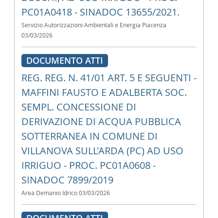
PC01A0418 - SINADOC 13655/2021.
Servizio Autorizzazioni Ambientali e Energia Piacenza
03/03/2026
DOCUMENTO ATTI
REG. REG. N. 41/01 ART. 5 E SEGUENTI -
MAFFINI FAUSTO E ADALBERTA SOC.
SEMPL. CONCESSIONE DI
DERIVAZIONE DI ACQUA PUBBLICA
SOTTERRANEA IN COMUNE DI
VILLANOVA SULL'ARDA (PC) AD USO
IRRIGUO - PROC. PC01A0608 -
SINADOC 7899/2019
Area Demanio Idrico
03/03/2026