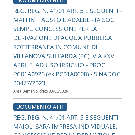
DOCUMENTO ATTI
REG. REG. N. 41/01 ART. 5 E SEGUENTI -
MAFFINI FAUSTO E ADALBERTA SOC.
SEMPL. CONCESSIONE PER LA
DERIVAZIONE DI ACQUA PUBBLICA
SOTTERRANEA IN COMUNE DI
VILLANOVA SULL'ARDA (PC), VIA XXV
APRILE, AD USO IRRIGUO - PROC.
PC01A0926 (ex PC01A0608) - SINADOC
30477/2023.
Area Demanio Idrico
03/03/2026
DOCUMENTO ATTI
REG. REG. N. 41/01 ART. 5 E SEGUENTI
MAIOLI SARA IMPRESA INDIVIDUALE.