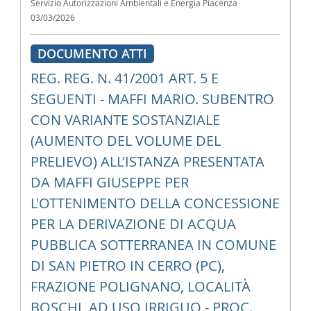
Servizio Autorizzazioni Ambientali e Energia Piacenza
03/03/2026
DOCUMENTO ATTI
REG. REG. N. 41/2001 ART. 5 E
SEGUENTI - MAFFI MARIO. SUBENTRO
CON VARIANTE SOSTANZIALE
(AUMENTO DEL VOLUME DEL
PRELIEVO) ALL'ISTANZA PRESENTATA
DA MAFFI GIUSEPPE PER
L'OTTENIMENTO DELLA CONCESSIONE
PER LA DERIVAZIONE DI ACQUA
PUBBLICA SOTTERRANEA IN COMUNE
DI SAN PIETRO IN CERRO (PC),
FRAZIONE POLIGNANO, LOCALITÀ
BOSCHI, AD USO IRRIGUO - PROC.