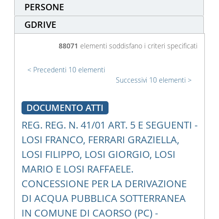
PERSONE
GDRIVE
88071
elementi soddisfano i criteri specificati
Precedenti 10 elementi
Successivi 10 elementi
DOCUMENTO ATTI
REG. REG. N. 41/01 ART. 5 E SEGUENTI -
LOSI FRANCO, FERRARI GRAZIELLA,
LOSI FILIPPO, LOSI GIORGIO, LOSI
MARIO E LOSI RAFFAELE.
CONCESSIONE PER LA DERIVAZIONE
DI ACQUA PUBBLICA SOTTERRANEA
IN COMUNE DI CAORSO (PC) -