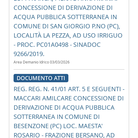
CONCESSIONE DI DERIVAZIONE DI
ACQUA PUBBLICA SOTTERRANEA IN
COMUNE DI SAN GIORGIO P.NO (PC),
LOCALITÀ LA PEZZA, AD USO IRRIGUO
- PROC. PC01A0498 - SINADOC
9266/2019.
Area Demanio Idrico
03/03/2026
DOCUMENTO ATTI
REG. REG. N. 41/01 ART. 5 E SEGUENTI -
MACCARI AMILCARE CONCESSIONE DI
DERIVAZIONE DI ACQUA PUBBLICA
SOTTERRANEA IN COMUNE DI
BESENZONE (PC) LOC. MAESTA'
ROSARIO - FRAZIONE BERSANO, AD