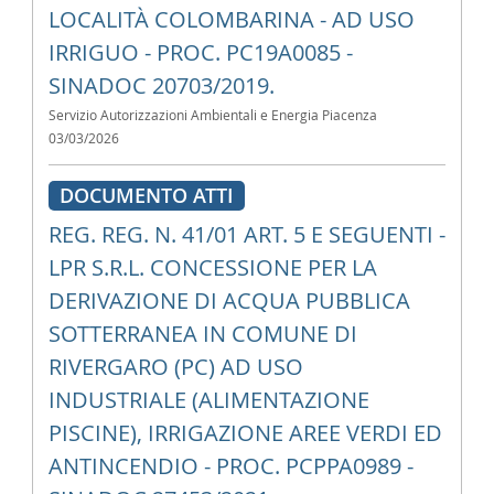
LOCALITÀ COLOMBARINA - AD USO
IRRIGUO - PROC. PC19A0085 -
SINADOC 20703/2019.
Servizio Autorizzazioni Ambientali e Energia Piacenza
03/03/2026
DOCUMENTO ATTI
REG. REG. N. 41/01 ART. 5 E SEGUENTI -
LPR S.R.L. CONCESSIONE PER LA
DERIVAZIONE DI ACQUA PUBBLICA
SOTTERRANEA IN COMUNE DI
RIVERGARO (PC) AD USO
INDUSTRIALE (ALIMENTAZIONE
PISCINE), IRRIGAZIONE AREE VERDI ED
ANTINCENDIO - PROC. PCPPA0989 -