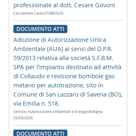
professionale al dott. Cesare Govoni
Cacciamani Carlo
07/08/2026
DOCUMENTO ATTI
Adozione di Autorizzazione Unica
Ambientale (AUA) ai sensi del D.P.R.
59/2013 relativa alla società S.F.B.M.
SPA per l'impianto destinato ad attività
di Collaudo e revisione bombole gas
metano per autotrazione, sito in
Comune di San Lazzaro di Savena (BO),
via Emilia n. 518.
Servizio Autorizzazioni Ambientali e Energia Bologna
03/03/2026
DOCUMENTO ATTI