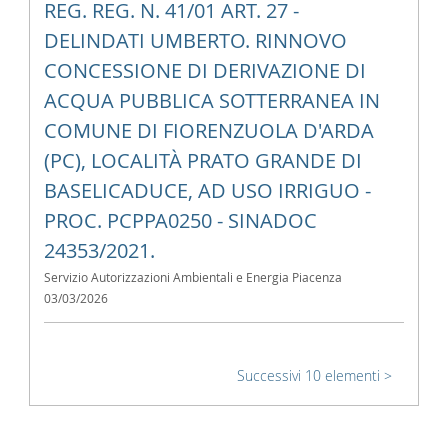
REG. REG. N. 41/01 ART. 27 -
DELINDATI UMBERTO. RINNOVO
CONCESSIONE DI DERIVAZIONE DI
ACQUA PUBBLICA SOTTERRANEA IN
COMUNE DI FIORENZUOLA D'ARDA
(PC), LOCALITÀ PRATO GRANDE DI
BASELICADUCE, AD USO IRRIGUO -
PROC. PCPPA0250 - SINADOC
24353/2021.
Servizio Autorizzazioni Ambientali e Energia Piacenza
03/03/2026
Successivi 10 elementi