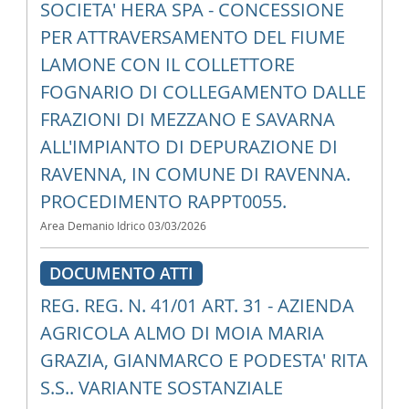
SOCIETA' HERA SPA - CONCESSIONE
PER ATTRAVERSAMENTO DEL FIUME
LAMONE CON IL COLLETTORE
FOGNARIO DI COLLEGAMENTO DALLE
FRAZIONI DI MEZZANO E SAVARNA
ALL'IMPIANTO DI DEPURAZIONE DI
RAVENNA, IN COMUNE DI RAVENNA.
PROCEDIMENTO RAPPT0055.
Area Demanio Idrico
03/03/2026
DOCUMENTO ATTI
REG. REG. N. 41/01 ART. 31 - AZIENDA
AGRICOLA ALMO DI MOIA MARIA
GRAZIA, GIANMARCO E PODESTA' RITA
S.S.. VARIANTE SOSTANZIALE