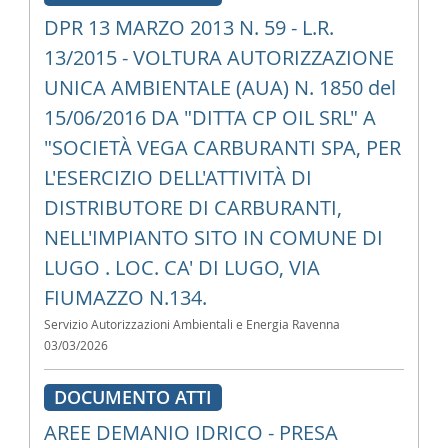
DPR 13 MARZO 2013 N. 59 - L.R.
13/2015 - VOLTURA AUTORIZZAZIONE
UNICA AMBIENTALE (AUA) N. 1850 del
15/06/2016 DA "DITTA CP OIL SRL" A
"SOCIETÀ VEGA CARBURANTI SPA, PER
L'ESERCIZIO DELL'ATTIVITÀ DI
DISTRIBUTORE DI CARBURANTI,
NELL'IMPIANTO SITO IN COMUNE DI
LUGO . LOC. CA' DI LUGO, VIA
FIUMAZZO N.134.
Servizio Autorizzazioni Ambientali e Energia Ravenna
03/03/2026
DOCUMENTO ATTI
AREE DEMANIO IDRICO - PRESA