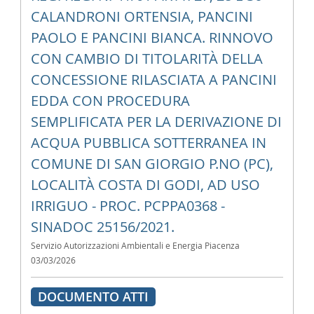
CALANDRONI ORTENSIA, PANCINI
PAOLO E PANCINI BIANCA. RINNOVO
CON CAMBIO DI TITOLARITÀ DELLA
CONCESSIONE RILASCIATA A PANCINI
EDDA CON PROCEDURA
SEMPLIFICATA PER LA DERIVAZIONE DI
ACQUA PUBBLICA SOTTERRANEA IN
COMUNE DI SAN GIORGIO P.NO (PC),
LOCALITÀ COSTA DI GODI, AD USO
IRRIGUO - PROC. PCPPA0368 -
SINADOC 25156/2021.
Servizio Autorizzazioni Ambientali e Energia Piacenza
03/03/2026
DOCUMENTO ATTI