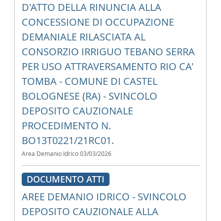
D'ATTO DELLA RINUNCIA ALLA
CONCESSIONE DI OCCUPAZIONE
DEMANIALE RILASCIATA AL
CONSORZIO IRRIGUO TEBANO SERRA
PER USO ATTRAVERSAMENTO RIO CA'
TOMBA - COMUNE DI CASTEL
BOLOGNESE (RA) - SVINCOLO
DEPOSITO CAUZIONALE
PROCEDIMENTO N.
BO13T0221/21RC01.
Area Demanio Idrico
03/03/2026
DOCUMENTO ATTI
AREE DEMANIO IDRICO - SVINCOLO
DEPOSITO CAUZIONALE ALLA