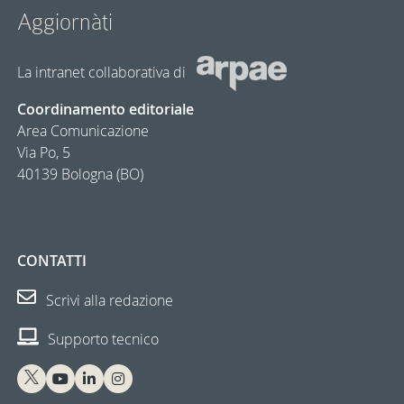
Aggiornàti
La intranet collaborativa di
Coordinamento editoriale
Area Comunicazione
Via Po, 5
40139 Bologna (BO)
CONTATTI
Scrivi alla redazione
Supporto tecnico