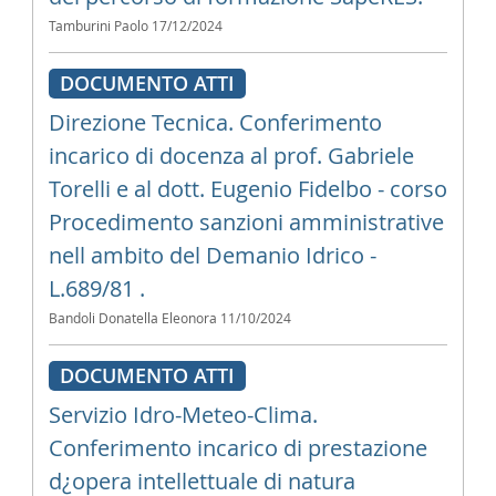
Tamburini Paolo
17/12/2024
DOCUMENTO ATTI
Direzione Tecnica. Conferimento
incarico di docenza al prof. Gabriele
Torelli e al dott. Eugenio Fidelbo - corso
Procedimento sanzioni amministrative
nell ambito del Demanio Idrico -
L.689/81 .
Bandoli Donatella Eleonora
11/10/2024
DOCUMENTO ATTI
Servizio Idro-Meteo-Clima.
Conferimento incarico di prestazione
d¿opera intellettuale di natura