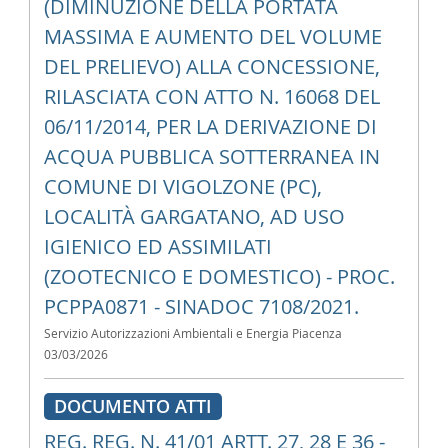
(DIMINUZIONE DELLA PORTATA
MASSIMA E AUMENTO DEL VOLUME
DEL PRELIEVO) ALLA CONCESSIONE,
RILASCIATA CON ATTO N. 16068 DEL
06/11/2014, PER LA DERIVAZIONE DI
ACQUA PUBBLICA SOTTERRANEA IN
COMUNE DI VIGOLZONE (PC),
LOCALITÀ GARGATANO, AD USO
IGIENICO ED ASSIMILATI
(ZOOTECNICO E DOMESTICO) - PROC.
PCPPA0871 - SINADOC 7108/2021.
Servizio Autorizzazioni Ambientali e Energia Piacenza
03/03/2026
DOCUMENTO ATTI
REG. REG. N. 41/01 ARTT. 27, 28 E 36 -