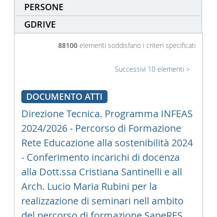
PERSONE
GDRIVE
88100
elementi soddisfano i criteri specificati
Successivi 10 elementi
DOCUMENTO ATTI
Direzione Tecnica. Programma INFEAS
2024/2026 - Percorso di Formazione
Rete Educazione alla sostenibilità 2024
- Conferimento incarichi di docenza
alla Dott.ssa Cristiana Santinelli e all
Arch. Lucio Maria Rubini per la
realizzazione di seminari nell ambito
del percorso di formazione SapeRES.