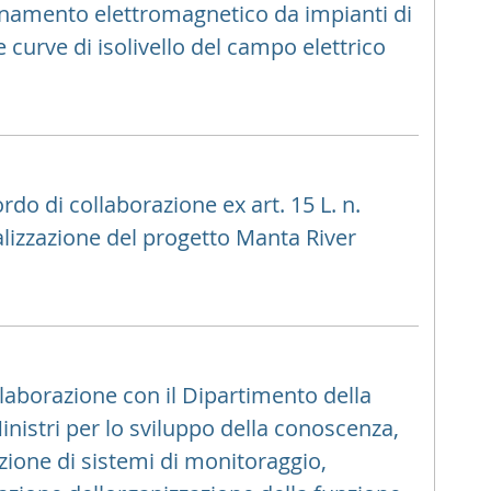
quinamento elettromagnetico da impianti di
 curve di isolivello del campo elettrico
o di collaborazione ex art. 15 L. n.
ealizzazione del progetto Manta River
laborazione con il Dipartimento della
inistri per lo sviluppo della conoscenza,
azione di sistemi di monitoraggio,