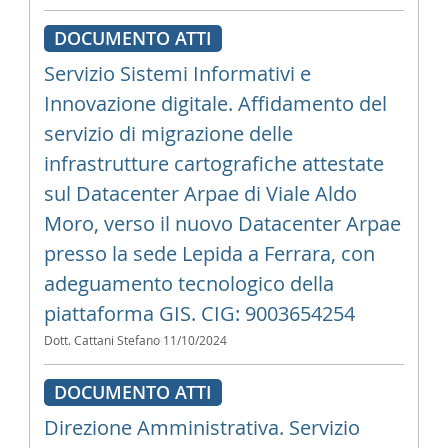
DOCUMENTO ATTI
Servizio Sistemi Informativi e
Innovazione digitale. Affidamento del
servizio di migrazione delle
infrastrutture cartografiche attestate
sul Datacenter Arpae di Viale Aldo
Moro, verso il nuovo Datacenter Arpae
presso la sede Lepida a Ferrara, con
adeguamento tecnologico della
piattaforma GIS. CIG: 9003654254
Dott. Cattani Stefano
11/10/2024
DOCUMENTO ATTI
Direzione Amministrativa. Servizio