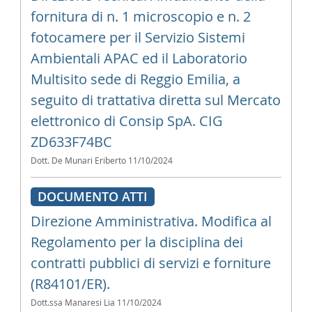
fornitura di n. 1 microscopio e n. 2
fotocamere per il Servizio Sistemi
Ambientali APAC ed il Laboratorio
Multisito sede di Reggio Emilia, a
seguito di trattativa diretta sul Mercato
elettronico di Consip SpA. CIG
ZD633F74BC
Dott. De Munari Eriberto
11/10/2024
DOCUMENTO ATTI
Direzione Amministrativa. Modifica al
Regolamento per la disciplina dei
contratti pubblici di servizi e forniture
(R84101/ER).
Dott.ssa Manaresi Lia
11/10/2024