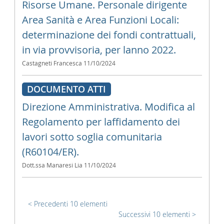
Risorse Umane. Personale dirigente
Area Sanità e Area Funzioni Locali:
determinazione dei fondi contrattuali,
in via provvisoria, per lanno 2022.
Castagneti Francesca
11/10/2024
DOCUMENTO ATTI
Direzione Amministrativa. Modifica al
Regolamento per laffidamento dei
lavori sotto soglia comunitaria
(R60104/ER).
Dott.ssa Manaresi Lia
11/10/2024
Precedenti 10 elementi
Successivi 10 elementi