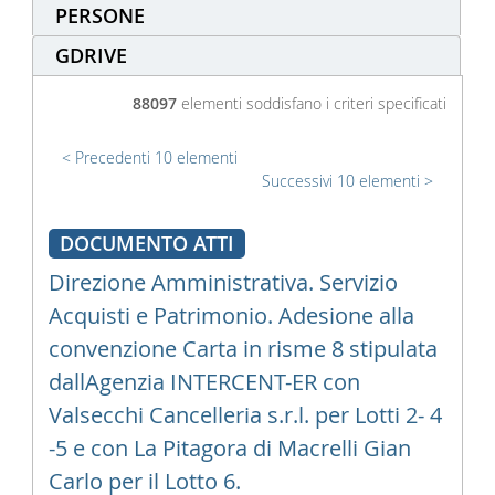
PERSONE
GDRIVE
88097
elementi soddisfano i criteri specificati
Precedenti 10 elementi
Successivi 10 elementi
DOCUMENTO ATTI
Direzione Amministrativa. Servizio
Acquisti e Patrimonio. Adesione alla
convenzione Carta in risme 8 stipulata
dallAgenzia INTERCENT-ER con
Valsecchi Cancelleria s.r.l. per Lotti 2- 4
-5 e con La Pitagora di Macrelli Gian
Carlo per il Lotto 6.