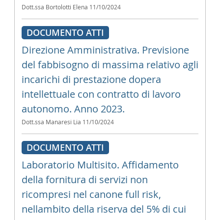
Dott.ssa Bortolotti Elena
11/10/2024
DOCUMENTO ATTI
Direzione Amministrativa. Previsione
del fabbisogno di massima relativo agli
incarichi di prestazione dopera
intellettuale con contratto di lavoro
autonomo. Anno 2023.
Dott.ssa Manaresi Lia
11/10/2024
DOCUMENTO ATTI
Laboratorio Multisito. Affidamento
della fornitura di servizi non
ricompresi nel canone full risk,
nellambito della riserva del 5% di cui