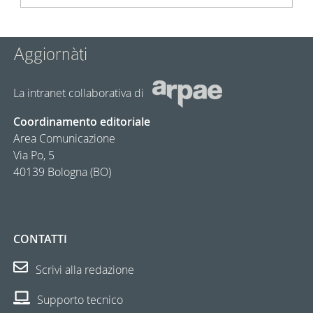
Aggiornàti
La intranet collaborativa di
Coordinamento editoriale
Area Comunicazione
Via Po, 5
40139 Bologna (BO)
CONTATTI
Scrivi alla redazione
Supporto tecnico