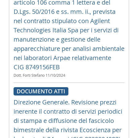
articolo 106 comma 1 lettera e del
D.Lgs. 50/2016 e ss. mm. ii., prevista
nel contratto stipulato con Agilent
Technologies Italia Spa per i servizi di
manutenzione e gestione delle
apparecchiature per analisi ambientale
nei laboratori Arpae relativamente 
CIG 8749156FEB
Dott. Forti Stefano
11/10/2024
DOCUMENTO ATTI
Direzione Generale. Revisione prezzi
inerente il contratto di servizi periodici
di stampa e diffusione del fascicolo
bimestrale della rivista Ecoscienza per