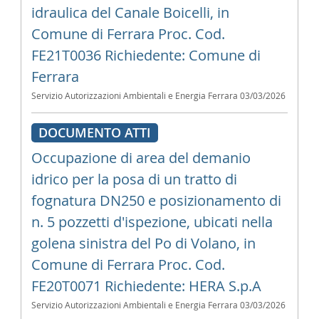
idraulica del Canale Boicelli, in
Comune di Ferrara Proc. Cod.
FE21T0036 Richiedente: Comune di
Ferrara
Servizio Autorizzazioni Ambientali e Energia Ferrara
03/03/2026
DOCUMENTO ATTI
Occupazione di area del demanio
idrico per la posa di un tratto di
fognatura DN250 e posizionamento di
n. 5 pozzetti d'ispezione, ubicati nella
golena sinistra del Po di Volano, in
Comune di Ferrara Proc. Cod.
FE20T0071 Richiedente: HERA S.p.A
Servizio Autorizzazioni Ambientali e Energia Ferrara
03/03/2026