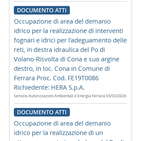
DOCUMENTO ATTI
Occupazione di area del demanio
idrico per la realizzazione di interventi
fognari e idrici per l'adeguamento delle
reti, in destra idraulica del Po di
Volano-Risvolta di Cona e suo argine
destro, in loc. Cona in Comune di
Ferrara Proc. Cod. FE19T0086
Richiedente: HERA S.p.A.
Servizio Autorizzazioni Ambientali e Energia Ferrara
03/03/2026
DOCUMENTO ATTI
Occupazione di area del demanio
idrico per la realizzazione di un