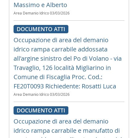
Massimo e Alberto
Area Demanio Idrico
03/03/2026
DOCUMENTO ATTI
Occupazione di area del demanio
idrico rampa carrabile addossata
all'argine sinistro del Po di Volano - via
Travaglio, 126 località Migliarino in
Comune di Fiscaglia Proc. Cod.:
FE20T0093 Richiedente: Rosatti Luca
Area Demanio Idrico
03/03/2026
DOCUMENTO ATTI
Occupazione di area del demanio
idrico rampa carrabile e manufatto di