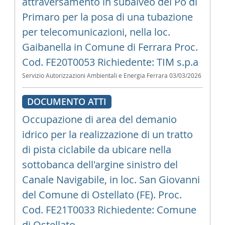
attraversamento in subalveo del Po di
Primaro per la posa di una tubazione
per telecomunicazioni, nella loc.
Gaibanella in Comune di Ferrara Proc.
Cod. FE20T0053 Richiedente: TIM s.p.a
Servizio Autorizzazioni Ambientali e Energia Ferrara
03/03/2026
DOCUMENTO ATTI
Occupazione di area del demanio
idrico per la realizzazione di un tratto
di pista ciclabile da ubicare nella
sottobanca dell'argine sinistro del
Canale Navigabile, in loc. San Giovanni
del Comune di Ostellato (FE). Proc.
Cod. FE21T0033 Richiedente: Comune
di Ostellato