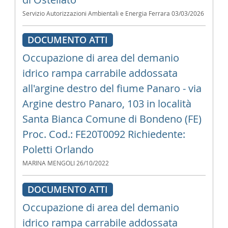
Servizio Autorizzazioni Ambientali e Energia Ferrara
03/03/2026
DOCUMENTO ATTI
Occupazione di area del demanio
idrico rampa carrabile addossata
all'argine destro del fiume Panaro - via
Argine destro Panaro, 103 in località
Santa Bianca Comune di Bondeno (FE)
Proc. Cod.: FE20T0092 Richiedente:
Poletti Orlando
MARINA MENGOLI
26/10/2022
DOCUMENTO ATTI
Occupazione di area del demanio
idrico rampa carrabile addossata