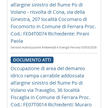
all'argine sinistro del fiume Po di
Volano - risvolta di Cona, via della
Ginestra, 207 località Cocomaro di
Focomorto in Comune di Ferrara Proc.
Cod.: FE04T0074 Richiedente: Pirani
Paola
Servizio Autorizzazioni Ambientali e Energia Ferrara
03/03/2026
DOCUMENTO ATTI
Occupazione di area del demanio
idrico rampa carrabile addossata
all'argine sinistro del fiume Po di
Volano via Travaglio, 36 località
Fiscaglia in Comune di Ferrara Proc.
Cod.: FE07T0014 Richiedenti: Muraro