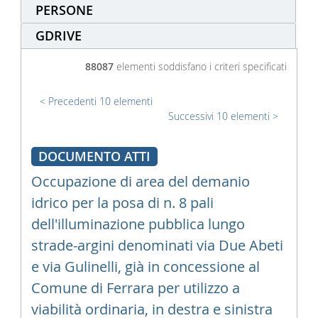
PERSONE
GDRIVE
88087
elementi soddisfano i criteri specificati
Precedenti 10 elementi
Successivi 10 elementi
DOCUMENTO ATTI
Occupazione di area del demanio
idrico per la posa di n. 8 pali
dell'illuminazione pubblica lungo
strade-argini denominati via Due Abeti
e via Gulinelli, già in concessione al
Comune di Ferrara per utilizzo a
viabilità ordinaria, in destra e sinistra