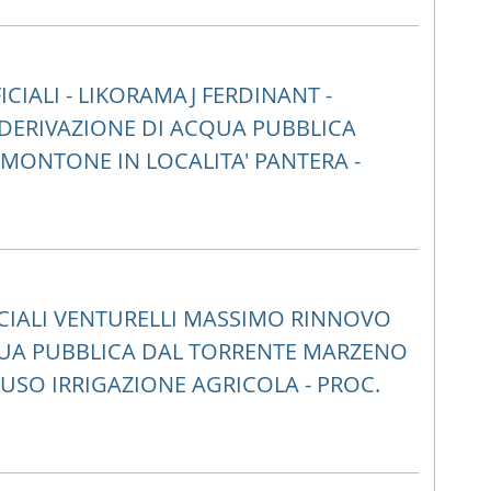
CIALI - LIKORAMAJ FERDINANT -
 DERIVAZIONE DI ACQUA PUBBLICA
 MONTONE IN LOCALITA' PANTERA -
CIALI VENTURELLI MASSIMO RINNOVO
QUA PUBBLICA DAL TORRENTE MARZENO
USO IRRIGAZIONE AGRICOLA - PROC.