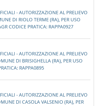
CIALI - AUTORIZZAZIONE AL PRELIEVO
NE DI RIOLO TERME (RA), PER USO
AGR CODICE PRATICA: RAPPA0927
CIALI - AUTORIZZAZIONE AL PRELIEVO
MUNE DI BRISIGHELLA (RA), PER USO
PRATICA: RAPPA0895
CIALI - AUTORIZZAZIONE AL PRELIEVO
MUNE DI CASOLA VALSENIO (RA), PER