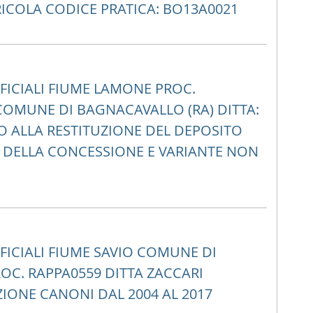
RICOLA CODICE PRATICA: BO13A0021
ICIALI FIUME LAMONE PROC.
COMUNE DI BAGNACAVALLO (RA) DITTA:
O ALLA RESTITUZIONE DEL DEPOSITO
' DELLA CONCESSIONE E VARIANTE NON
ICIALI FIUME SAVIO COMUNE DI
OC. RAPPA0559 DITTA ZACCARI
IONE CANONI DAL 2004 AL 2017