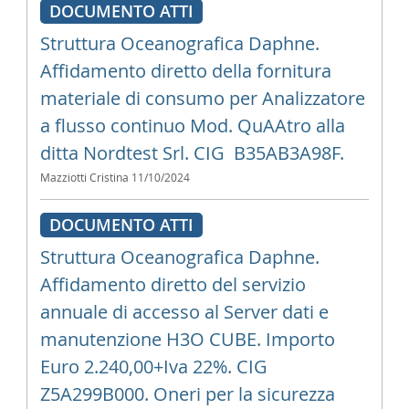
DOCUMENTO ATTI
Struttura Oceanografica Daphne.
Affidamento diretto della fornitura
materiale di consumo per Analizzatore
a flusso continuo Mod. QuAAtro alla
ditta Nordtest Srl. CIG B35AB3A98F.
Mazziotti Cristina
11/10/2024
DOCUMENTO ATTI
Struttura Oceanografica Daphne.
Affidamento diretto del servizio
annuale di accesso al Server dati e
manutenzione H3O CUBE. Importo
Euro 2.240,00+Iva 22%. CIG
Z5A299B000. Oneri per la sicurezza