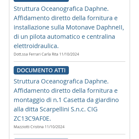
Struttura Oceanografica Daphne.
Affidamento diretto della fornitura e
installazione sulla Motonave DaphneII,
di un pilota automatico e centralina
elettroidraulica.
Dott.ssa Ferrari Carla Rita
11/10/2024
DOCUMENTO ATTI
Struttura Oceanografica Daphne.
Affidamento diretto della fornitura e
montaggio di n.1 Casetta da giardino
alla ditta Scarpellini S.n.c. CIG
ZC13C9AF0E.
Mazziotti Cristina
11/10/2024