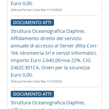
Euro 0,00.
Dott.ssa Ferrari Carla Rita
11/10/2024
DOCUMENTO ATTI
Struttura Oceanografica Daphne.
Affidamento diretto del servizio
annuale di accesso al Server ditta Corr-
Tek Idrometria Srl e servizi informatici.
Importo Euro 2.640,00+Iva 22%. CIG
Z462C301CA. Oneri per la sicurezza
Euro 0,00.
Dott.ssa Ferrari Carla Rita
11/10/2024
DOCUMENTO ATTI
Struttura Oceanografica Daphne.