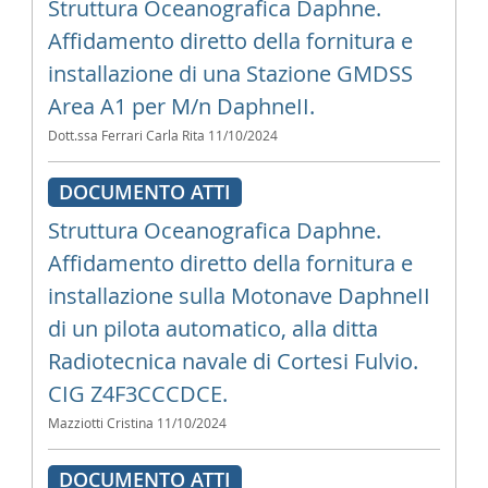
Struttura Oceanografica Daphne.
Affidamento diretto della fornitura e
installazione di una Stazione GMDSS
Area A1 per M/n DaphneII.
Dott.ssa Ferrari Carla Rita
11/10/2024
DOCUMENTO ATTI
Struttura Oceanografica Daphne.
Affidamento diretto della fornitura e
installazione sulla Motonave DaphneII
di un pilota automatico, alla ditta
Radiotecnica navale di Cortesi Fulvio.
CIG Z4F3CCCDCE.
Mazziotti Cristina
11/10/2024
DOCUMENTO ATTI