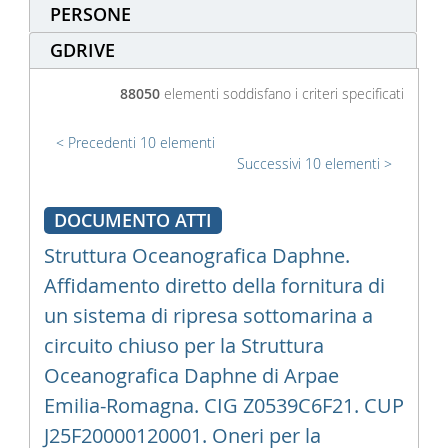
PERSONE
GDRIVE
88050
elementi soddisfano i criteri specificati
Precedenti 10 elementi
Successivi 10 elementi
DOCUMENTO ATTI
Struttura Oceanografica Daphne.
Affidamento diretto della fornitura di
un sistema di ripresa sottomarina a
circuito chiuso per la Struttura
Oceanografica Daphne di Arpae
Emilia-Romagna. CIG Z0539C6F21. CUP
J25F20000120001. Oneri per la