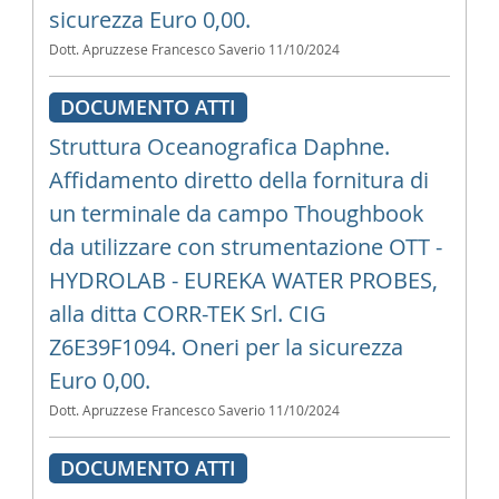
sicurezza Euro 0,00.
Dott. Apruzzese Francesco Saverio
11/10/2024
DOCUMENTO ATTI
Struttura Oceanografica Daphne.
Affidamento diretto della fornitura di
un terminale da campo Thoughbook
da utilizzare con strumentazione OTT -
HYDROLAB - EUREKA WATER PROBES,
alla ditta CORR-TEK Srl. CIG
Z6E39F1094. Oneri per la sicurezza
Euro 0,00.
Dott. Apruzzese Francesco Saverio
11/10/2024
DOCUMENTO ATTI