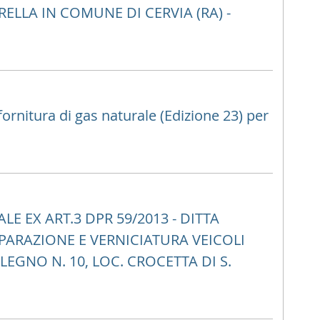
RELLA IN COMUNE DI CERVIA (RA) -
ornitura di gas naturale (Edizione 23) per
 EX ART.3 DPR 59/2013 - DITTA
RIPARAZIONE E VERNICIATURA VEICOLI
EGNO N. 10, LOC. CROCETTA DI S.