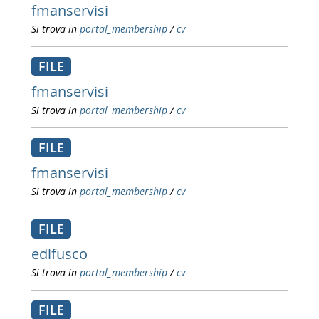
fmanservisi
Si trova in
portal_membership
/
cv
FILE
fmanservisi
Si trova in
portal_membership
/
cv
FILE
fmanservisi
Si trova in
portal_membership
/
cv
FILE
edifusco
Si trova in
portal_membership
/
cv
FILE