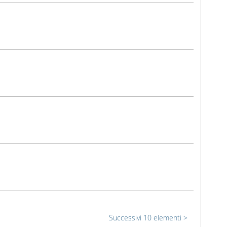
Successivi 10 elementi