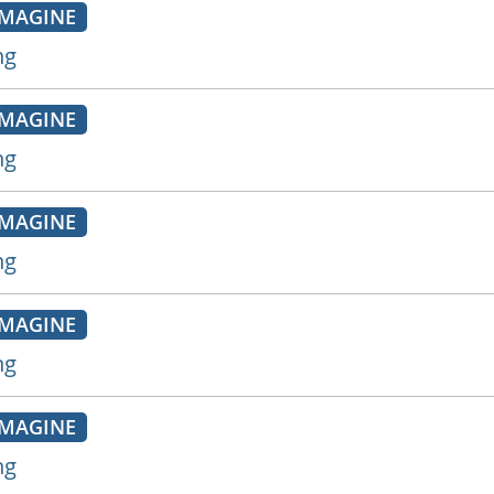
MAGINE
ng
MAGINE
ng
MAGINE
ng
MAGINE
ng
MAGINE
ng