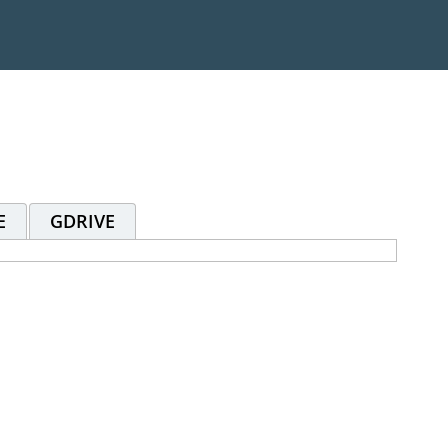
E
GDRIVE