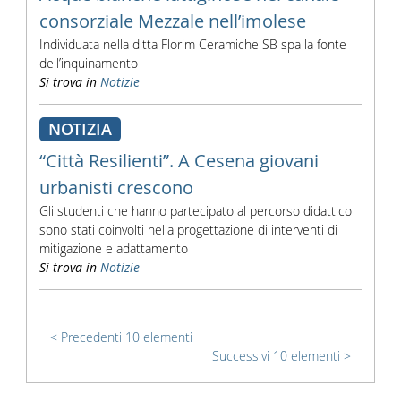
consorziale Mezzale nell’imolese
Individuata nella ditta Florim Ceramiche SB spa la fonte
dell’inquinamento
Si trova in
Notizie
NOTIZIA
“Città Resilienti”. A Cesena giovani
urbanisti crescono
Gli studenti che hanno partecipato al percorso didattico
sono stati coinvolti nella progettazione di interventi di
mitigazione e adattamento
Si trova in
Notizie
Precedenti 10 elementi
Successivi 10 elementi