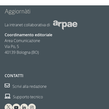
Aggiornàti
La intranet collaborativa di
Coordinamento editoriale
Area Comunicazione
Via Po, 5
40139 Bologna (BO)
CONTATTI
Scrivi alla redazione
Supporto tecnico