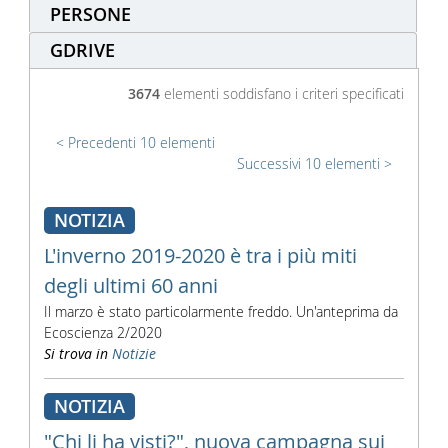
PERSONE
GDRIVE
3674
elementi soddisfano i criteri specificati
Precedenti 10 elementi
Successivi 10 elementi
NOTIZIA
L'inverno 2019-2020 è tra i più miti
degli ultimi 60 anni
Il marzo è stato particolarmente freddo. Un'anteprima da
Ecoscienza 2/2020
Si trova in
Notizie
NOTIZIA
"Chi li ha visti?", nuova campagna sui