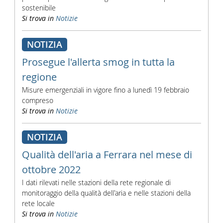
sostenibile
Si trova in
Notizie
NOTIZIA
Prosegue l'allerta smog in tutta la
regione
Misure emergenziali in vigore fino a lunedì 19 febbraio
compreso
Si trova in
Notizie
NOTIZIA
Qualità dell'aria a Ferrara nel mese di
ottobre 2022
I dati rilevati nelle stazioni della rete regionale di
monitoraggio della qualità dell'aria e nelle stazioni della
rete locale
Si trova in
Notizie