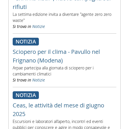
rifiuti
La settima edizione invita a diventare "agente zero zero
waste"
Si trova in
Notizie
NOTIZIA
Sciopero per il clima - Pavullo nel
Frignano (Modena)
Arpae partecipa alla giornata di sciopero per i
cambiamenti climatici
Si trova in
Notizie
NOTIZIA
Ceas, le attività del mese di giugno
2025
Escursioni e laboratori all’aperto, incontri ed eventi
pubblici per conoscere e agire in modo consapevole e