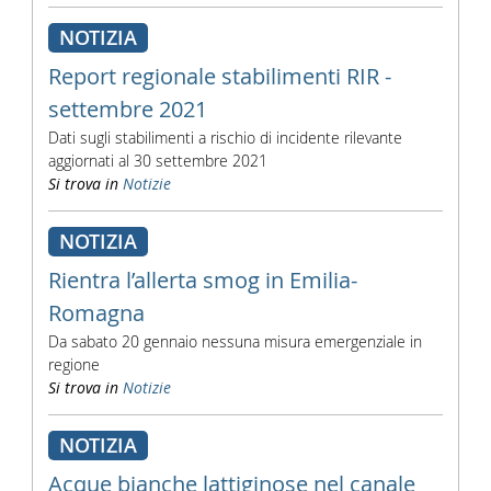
NOTIZIA
Report regionale stabilimenti RIR -
settembre 2021
Dati sugli stabilimenti a rischio di incidente rilevante
aggiornati al 30 settembre 2021
Si trova in
Notizie
NOTIZIA
Rientra l’allerta smog in Emilia-
Romagna
Da sabato 20 gennaio nessuna misura emergenziale in
regione
Si trova in
Notizie
NOTIZIA
Acque bianche lattiginose nel canale