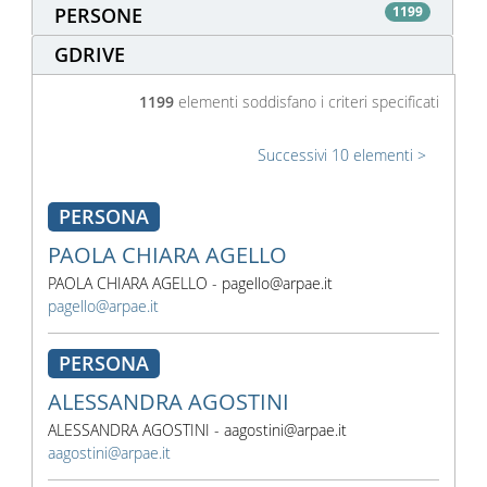
PERSONE
1199
GDRIVE
1199
elementi soddisfano i criteri specificati
Successivi 10 elementi
PERSONA
PAOLA CHIARA AGELLO
PAOLA CHIARA AGELLO - pagello@arpae.it
pagello@arpae.it
PERSONA
ALESSANDRA AGOSTINI
ALESSANDRA AGOSTINI - aagostini@arpae.it
aagostini@arpae.it