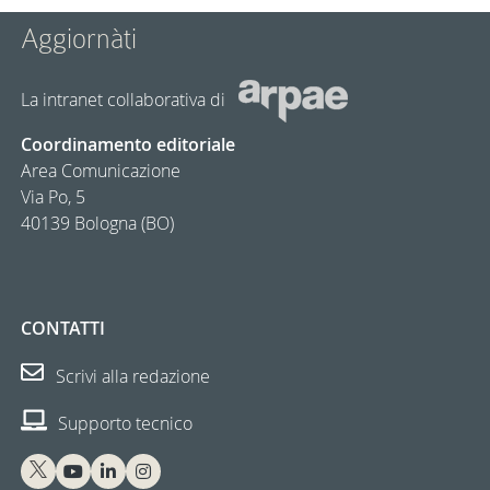
Aggiornàti
La intranet collaborativa di
Coordinamento editoriale
Area Comunicazione
Via Po, 5
40139 Bologna (BO)
CONTATTI
Scrivi alla redazione
Supporto tecnico