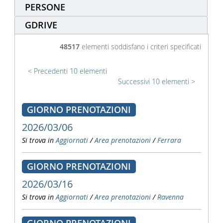
PERSONE
GDRIVE
48517
elementi soddisfano i criteri specificati
Precedenti 10 elementi
Successivi 10 elementi
GIORNO PRENOTAZIONI
2026/03/06
Si trova in
Aggiornati
/
Area prenotazioni
/
Ferrara
GIORNO PRENOTAZIONI
2026/03/16
Si trova in
Aggiornati
/
Area prenotazioni
/
Ravenna