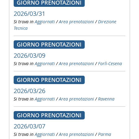
GIORNO PRENOTAZIONI
2026/03/31
Si trova in
Aggiornati
/
Area prenotazioni
/
Direzione
Tecnica
GIORNO PRENOTAZIONI
2026/03/09
Si trova in
Aggiornati
/
Area prenotazioni
/
Forlì-Cesena
GIORNO PRENOTAZIONI
2026/03/26
Si trova in
Aggiornati
/
Area prenotazioni
/
Ravenna
GIORNO PRENOTAZIONI
2026/03/07
Si trova in
Aggiornati
/
Area prenotazioni
/
Parma