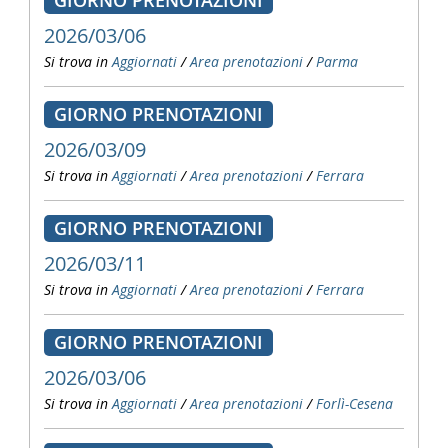
GIORNO PRENOTAZIONI
2026/03/06
Si trova in
Aggiornati
/
Area prenotazioni
/
Parma
GIORNO PRENOTAZIONI
2026/03/09
Si trova in
Aggiornati
/
Area prenotazioni
/
Ferrara
GIORNO PRENOTAZIONI
2026/03/11
Si trova in
Aggiornati
/
Area prenotazioni
/
Ferrara
GIORNO PRENOTAZIONI
2026/03/06
Si trova in
Aggiornati
/
Area prenotazioni
/
Forlì-Cesena