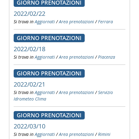
GIORNO PRENOTAZIONI
2022/02/22
Si trova in
Aggiornati
/
Area prenotazioni
/
Ferrara
GIORNO PRENOTAZIONI
2022/02/18
Si trova in
Aggiornati
/
Area prenotazioni
/
Piacenza
GIORNO PRENOTAZIONI
2022/02/21
Si trova in
Aggiornati
/
Area prenotazioni
/
Servizio
Idrometeo Clima
GIORNO PRENOTAZIONI
2022/03/10
Si trova in
Aggiornati
/
Area prenotazioni
/
Rimini