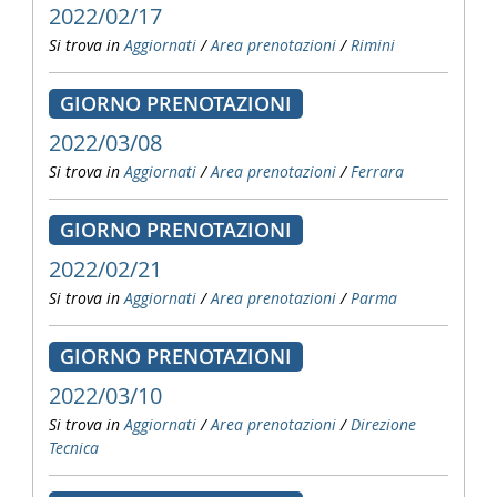
2022/02/17
Si trova in
Aggiornati
/
Area prenotazioni
/
Rimini
GIORNO PRENOTAZIONI
2022/03/08
Si trova in
Aggiornati
/
Area prenotazioni
/
Ferrara
GIORNO PRENOTAZIONI
2022/02/21
Si trova in
Aggiornati
/
Area prenotazioni
/
Parma
GIORNO PRENOTAZIONI
2022/03/10
Si trova in
Aggiornati
/
Area prenotazioni
/
Direzione
Tecnica