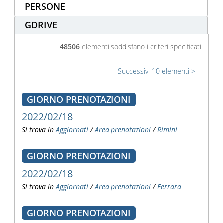
PERSONE
GDRIVE
48506
elementi soddisfano i criteri specificati
Successivi 10 elementi
GIORNO PRENOTAZIONI
2022/02/18
Si trova in
Aggiornati
/
Area prenotazioni
/
Rimini
GIORNO PRENOTAZIONI
2022/02/18
Si trova in
Aggiornati
/
Area prenotazioni
/
Ferrara
GIORNO PRENOTAZIONI