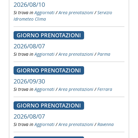
2026/08/10
Si trova in
Aggiornati
/
Area prenotazioni
/
Servizio
Idrometeo Clima
GIORNO PRENOTAZIONI
2026/08/07
Si trova in
Aggiornati
/
Area prenotazioni
/
Parma
GIORNO PRENOTAZIONI
2026/09/30
Si trova in
Aggiornati
/
Area prenotazioni
/
Ferrara
GIORNO PRENOTAZIONI
2026/08/07
Si trova in
Aggiornati
/
Area prenotazioni
/
Ravenna