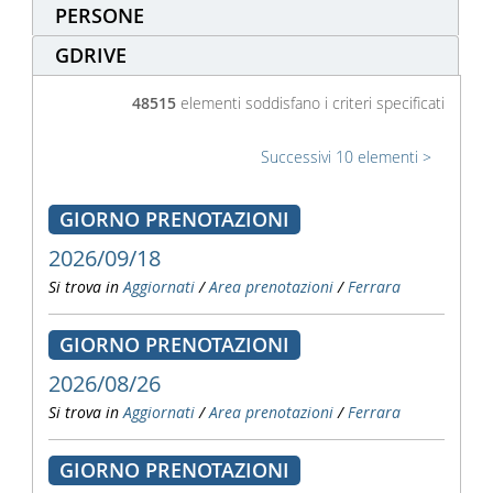
PERSONE
GDRIVE
48515
elementi soddisfano i criteri specificati
Successivi 10 elementi
GIORNO PRENOTAZIONI
2026/09/18
Si trova in
Aggiornati
/
Area prenotazioni
/
Ferrara
GIORNO PRENOTAZIONI
2026/08/26
Si trova in
Aggiornati
/
Area prenotazioni
/
Ferrara
GIORNO PRENOTAZIONI