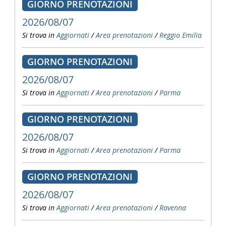
GIORNO PRENOTAZIONI
2026/08/07
Si trova in
Aggiornati
/
Area prenotazioni
/
Reggio Emilia
GIORNO PRENOTAZIONI
2026/08/07
Si trova in
Aggiornati
/
Area prenotazioni
/
Parma
GIORNO PRENOTAZIONI
2026/08/07
Si trova in
Aggiornati
/
Area prenotazioni
/
Parma
GIORNO PRENOTAZIONI
2026/08/07
Si trova in
Aggiornati
/
Area prenotazioni
/
Ravenna