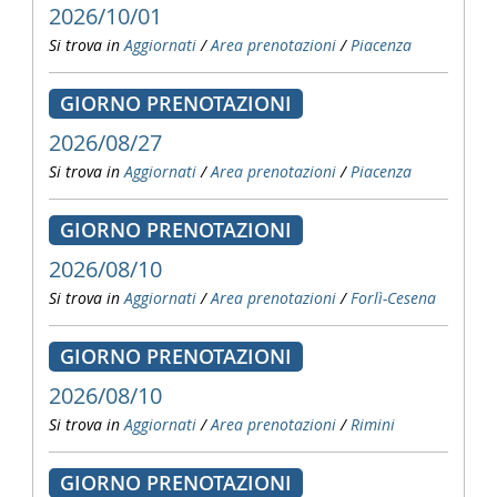
2026/10/01
Si trova in
Aggiornati
/
Area prenotazioni
/
Piacenza
GIORNO PRENOTAZIONI
2026/08/27
Si trova in
Aggiornati
/
Area prenotazioni
/
Piacenza
GIORNO PRENOTAZIONI
2026/08/10
Si trova in
Aggiornati
/
Area prenotazioni
/
Forlì-Cesena
GIORNO PRENOTAZIONI
2026/08/10
Si trova in
Aggiornati
/
Area prenotazioni
/
Rimini
GIORNO PRENOTAZIONI