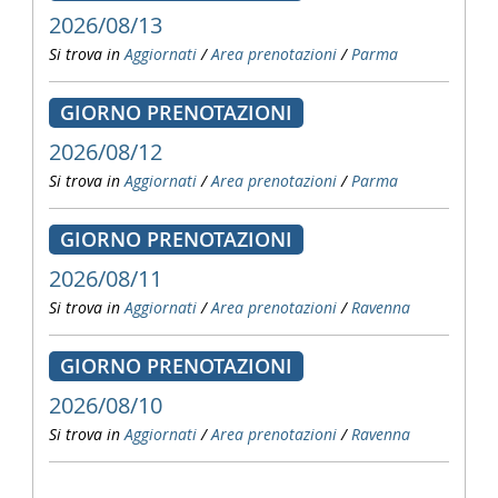
2026/08/13
Si trova in
Aggiornati
/
Area prenotazioni
/
Parma
GIORNO PRENOTAZIONI
2026/08/12
Si trova in
Aggiornati
/
Area prenotazioni
/
Parma
GIORNO PRENOTAZIONI
2026/08/11
Si trova in
Aggiornati
/
Area prenotazioni
/
Ravenna
GIORNO PRENOTAZIONI
2026/08/10
Si trova in
Aggiornati
/
Area prenotazioni
/
Ravenna