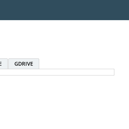
E
GDRIVE