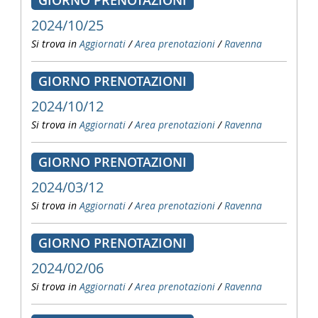
GIORNO PRENOTAZIONI
2024/10/25
Si trova in
Aggiornati
/
Area prenotazioni
/
Ravenna
GIORNO PRENOTAZIONI
2024/10/12
Si trova in
Aggiornati
/
Area prenotazioni
/
Ravenna
GIORNO PRENOTAZIONI
2024/03/12
Si trova in
Aggiornati
/
Area prenotazioni
/
Ravenna
GIORNO PRENOTAZIONI
2024/02/06
Si trova in
Aggiornati
/
Area prenotazioni
/
Ravenna