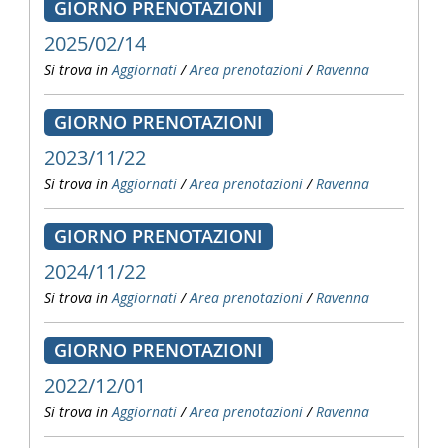
GIORNO PRENOTAZIONI
2025/02/14
Si trova in
Aggiornati
/
Area prenotazioni
/
Ravenna
GIORNO PRENOTAZIONI
2023/11/22
Si trova in
Aggiornati
/
Area prenotazioni
/
Ravenna
GIORNO PRENOTAZIONI
2024/11/22
Si trova in
Aggiornati
/
Area prenotazioni
/
Ravenna
GIORNO PRENOTAZIONI
2022/12/01
Si trova in
Aggiornati
/
Area prenotazioni
/
Ravenna