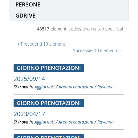
PERSONE
GDRIVE
48517
elementi soddisfano i criteri specificati
Precedenti 10 elementi
Successivi 10 elementi
GIORNO PRENOTAZIONI
2025/09/14
Si trova in
Aggiornati
/
Area prenotazioni
/
Ravenna
GIORNO PRENOTAZIONI
2023/04/17
Si trova in
Aggiornati
/
Area prenotazioni
/
Ravenna