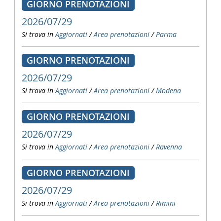
GIORNO PRENOTAZIONI
2026/07/29
Si trova in
Aggiornati
/
Area prenotazioni
/
Parma
GIORNO PRENOTAZIONI
2026/07/29
Si trova in
Aggiornati
/
Area prenotazioni
/
Modena
GIORNO PRENOTAZIONI
2026/07/29
Si trova in
Aggiornati
/
Area prenotazioni
/
Ravenna
GIORNO PRENOTAZIONI
2026/07/29
Si trova in
Aggiornati
/
Area prenotazioni
/
Rimini