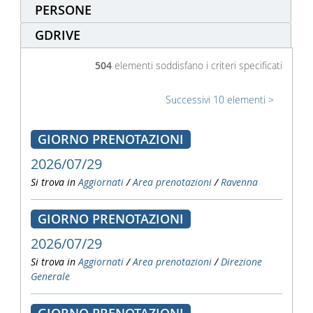
PERSONE
GDRIVE
504
elementi soddisfano i criteri specificati
Successivi 10 elementi
GIORNO PRENOTAZIONI
2026/07/29
Si trova in
Aggiornati
/
Area prenotazioni
/
Ravenna
GIORNO PRENOTAZIONI
2026/07/29
Si trova in
Aggiornati
/
Area prenotazioni
/
Direzione
Generale