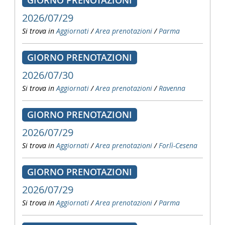
GIORNO PRENOTAZIONI
2026/07/29
Si trova in
Aggiornati
/
Area prenotazioni
/
Parma
GIORNO PRENOTAZIONI
2026/07/30
Si trova in
Aggiornati
/
Area prenotazioni
/
Ravenna
GIORNO PRENOTAZIONI
2026/07/29
Si trova in
Aggiornati
/
Area prenotazioni
/
Forlì-Cesena
GIORNO PRENOTAZIONI
2026/07/29
Si trova in
Aggiornati
/
Area prenotazioni
/
Parma