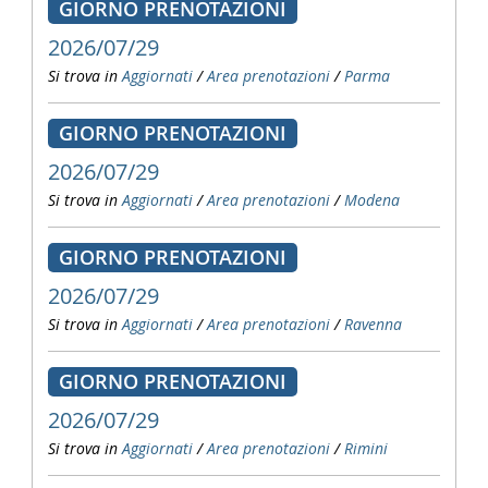
GIORNO PRENOTAZIONI
2026/07/29
Si trova in
Aggiornati
/
Area prenotazioni
/
Parma
GIORNO PRENOTAZIONI
2026/07/29
Si trova in
Aggiornati
/
Area prenotazioni
/
Modena
GIORNO PRENOTAZIONI
2026/07/29
Si trova in
Aggiornati
/
Area prenotazioni
/
Ravenna
GIORNO PRENOTAZIONI
2026/07/29
Si trova in
Aggiornati
/
Area prenotazioni
/
Rimini