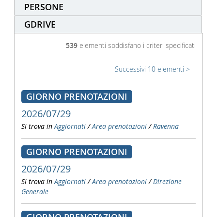
PERSONE
GDRIVE
539
elementi soddisfano i criteri specificati
Successivi 10 elementi
GIORNO PRENOTAZIONI
2026/07/29
Si trova in
Aggiornati
/
Area prenotazioni
/
Ravenna
GIORNO PRENOTAZIONI
2026/07/29
Si trova in
Aggiornati
/
Area prenotazioni
/
Direzione
Generale