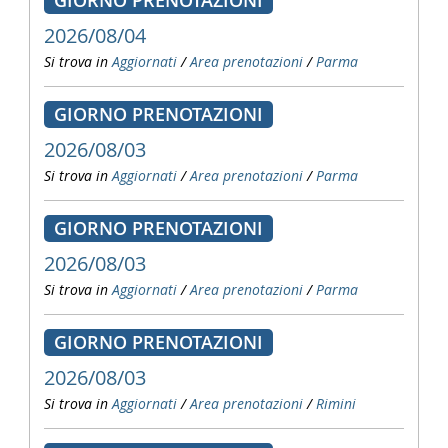
GIORNO PRENOTAZIONI
2026/08/04
Si trova in
Aggiornati
/
Area prenotazioni
/
Parma
GIORNO PRENOTAZIONI
2026/08/03
Si trova in
Aggiornati
/
Area prenotazioni
/
Parma
GIORNO PRENOTAZIONI
2026/08/03
Si trova in
Aggiornati
/
Area prenotazioni
/
Parma
GIORNO PRENOTAZIONI
2026/08/03
Si trova in
Aggiornati
/
Area prenotazioni
/
Rimini