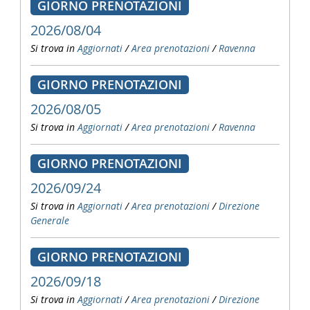
GIORNO PRENOTAZIONI
2026/08/04
Si trova in
Aggiornati
/
Area prenotazioni
/
Ravenna
GIORNO PRENOTAZIONI
2026/08/05
Si trova in
Aggiornati
/
Area prenotazioni
/
Ravenna
GIORNO PRENOTAZIONI
2026/09/24
Si trova in
Aggiornati
/
Area prenotazioni
/
Direzione
Generale
GIORNO PRENOTAZIONI
2026/09/18
Si trova in
Aggiornati
/
Area prenotazioni
/
Direzione