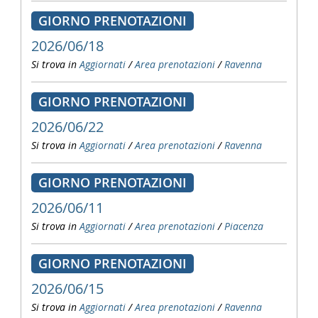
GIORNO PRENOTAZIONI
2026/06/18
Si trova in
Aggiornati
/
Area prenotazioni
/
Ravenna
GIORNO PRENOTAZIONI
2026/06/22
Si trova in
Aggiornati
/
Area prenotazioni
/
Ravenna
GIORNO PRENOTAZIONI
2026/06/11
Si trova in
Aggiornati
/
Area prenotazioni
/
Piacenza
GIORNO PRENOTAZIONI
2026/06/15
Si trova in
Aggiornati
/
Area prenotazioni
/
Ravenna