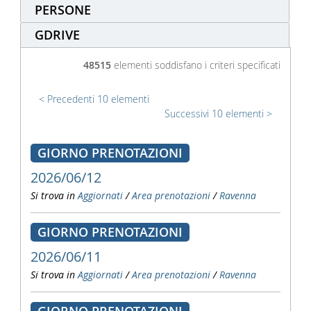
PERSONE
GDRIVE
48515
elementi soddisfano i criteri specificati
Precedenti 10 elementi
Successivi 10 elementi
GIORNO PRENOTAZIONI
2026/06/12
Si trova in
Aggiornati
/
Area prenotazioni
/
Ravenna
GIORNO PRENOTAZIONI
2026/06/11
Si trova in
Aggiornati
/
Area prenotazioni
/
Ravenna