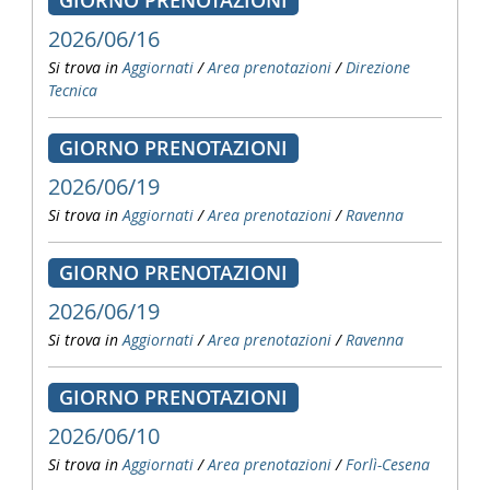
GIORNO PRENOTAZIONI
2026/06/16
Si trova in
Aggiornati
/
Area prenotazioni
/
Direzione
Tecnica
GIORNO PRENOTAZIONI
2026/06/19
Si trova in
Aggiornati
/
Area prenotazioni
/
Ravenna
GIORNO PRENOTAZIONI
2026/06/19
Si trova in
Aggiornati
/
Area prenotazioni
/
Ravenna
GIORNO PRENOTAZIONI
2026/06/10
Si trova in
Aggiornati
/
Area prenotazioni
/
Forlì-Cesena