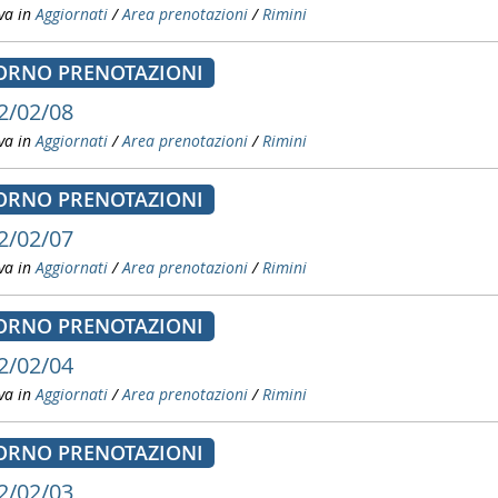
va in
Aggiornati
/
Area prenotazioni
/
Rimini
ORNO PRENOTAZIONI
2/02/08
va in
Aggiornati
/
Area prenotazioni
/
Rimini
ORNO PRENOTAZIONI
2/02/07
va in
Aggiornati
/
Area prenotazioni
/
Rimini
ORNO PRENOTAZIONI
2/02/04
va in
Aggiornati
/
Area prenotazioni
/
Rimini
ORNO PRENOTAZIONI
2/02/03