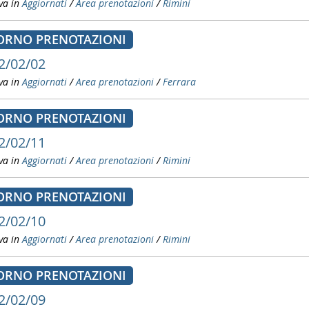
va in
Aggiornati
/
Area prenotazioni
/
Rimini
ORNO PRENOTAZIONI
2/02/02
va in
Aggiornati
/
Area prenotazioni
/
Ferrara
ORNO PRENOTAZIONI
2/02/11
va in
Aggiornati
/
Area prenotazioni
/
Rimini
ORNO PRENOTAZIONI
2/02/10
va in
Aggiornati
/
Area prenotazioni
/
Rimini
ORNO PRENOTAZIONI
2/02/09