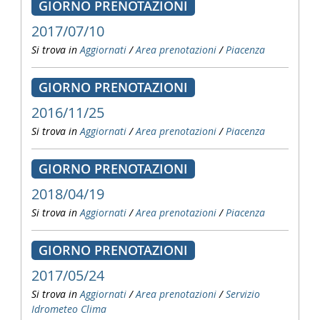
GIORNO PRENOTAZIONI
2017/07/10
Si trova in
Aggiornati
/
Area prenotazioni
/
Piacenza
GIORNO PRENOTAZIONI
2016/11/25
Si trova in
Aggiornati
/
Area prenotazioni
/
Piacenza
GIORNO PRENOTAZIONI
2018/04/19
Si trova in
Aggiornati
/
Area prenotazioni
/
Piacenza
GIORNO PRENOTAZIONI
2017/05/24
Si trova in
Aggiornati
/
Area prenotazioni
/
Servizio
Idrometeo Clima