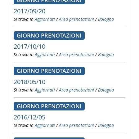
GIORNO PRENOTAZIONI
2017/09/20
Si trova in
Aggiornati
/
Area prenotazioni
/
Bologna
GIORNO PRENOTAZIONI
2017/10/10
Si trova in
Aggiornati
/
Area prenotazioni
/
Bologna
GIORNO PRENOTAZIONI
2018/05/10
Si trova in
Aggiornati
/
Area prenotazioni
/
Bologna
GIORNO PRENOTAZIONI
2016/12/05
Si trova in
Aggiornati
/
Area prenotazioni
/
Bologna