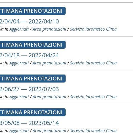
TTIMANA PRENOTAZIONI
2/04/04 — 2022/04/10
va in
Aggiornati
/
Area prenotazioni
/
Servizio Idrometeo Clima
TTIMANA PRENOTAZIONI
2/04/18 — 2022/04/24
va in
Aggiornati
/
Area prenotazioni
/
Servizio Idrometeo Clima
TTIMANA PRENOTAZIONI
2/06/27 — 2022/07/03
va in
Aggiornati
/
Area prenotazioni
/
Servizio Idrometeo Clima
TTIMANA PRENOTAZIONI
3/05/08 — 2023/05/14
va in
Aggiornati
/
Area prenotazioni
/
Servizio Idrometeo Clima