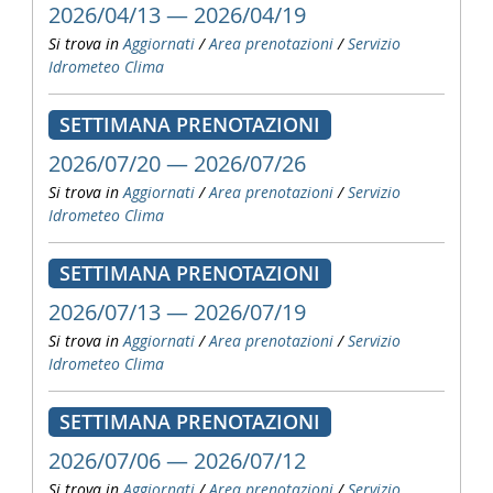
2026/04/13 — 2026/04/19
Si trova in
Aggiornati
/
Area prenotazioni
/
Servizio
Idrometeo Clima
SETTIMANA PRENOTAZIONI
2026/07/20 — 2026/07/26
Si trova in
Aggiornati
/
Area prenotazioni
/
Servizio
Idrometeo Clima
SETTIMANA PRENOTAZIONI
2026/07/13 — 2026/07/19
Si trova in
Aggiornati
/
Area prenotazioni
/
Servizio
Idrometeo Clima
SETTIMANA PRENOTAZIONI
2026/07/06 — 2026/07/12
Si trova in
Aggiornati
/
Area prenotazioni
/
Servizio