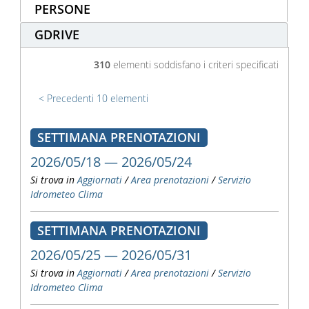
PERSONE
GDRIVE
310
elementi soddisfano i criteri specificati
Precedenti 10 elementi
SETTIMANA PRENOTAZIONI
2026/05/18 — 2026/05/24
Si trova in
Aggiornati
/
Area prenotazioni
/
Servizio
Idrometeo Clima
SETTIMANA PRENOTAZIONI
2026/05/25 — 2026/05/31
Si trova in
Aggiornati
/
Area prenotazioni
/
Servizio
Idrometeo Clima