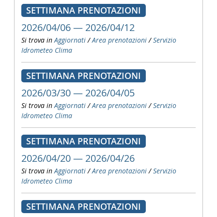
SETTIMANA PRENOTAZIONI
2026/04/06 — 2026/04/12
Si trova in
Aggiornati
/
Area prenotazioni
/
Servizio
Idrometeo Clima
SETTIMANA PRENOTAZIONI
2026/03/30 — 2026/04/05
Si trova in
Aggiornati
/
Area prenotazioni
/
Servizio
Idrometeo Clima
SETTIMANA PRENOTAZIONI
2026/04/20 — 2026/04/26
Si trova in
Aggiornati
/
Area prenotazioni
/
Servizio
Idrometeo Clima
SETTIMANA PRENOTAZIONI