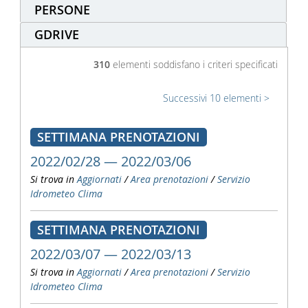
PERSONE
GDRIVE
310
elementi soddisfano i criteri specificati
Successivi 10 elementi
SETTIMANA PRENOTAZIONI
2022/02/28 — 2022/03/06
Si trova in
Aggiornati
/
Area prenotazioni
/
Servizio
Idrometeo Clima
SETTIMANA PRENOTAZIONI
2022/03/07 — 2022/03/13
Si trova in
Aggiornati
/
Area prenotazioni
/
Servizio
Idrometeo Clima