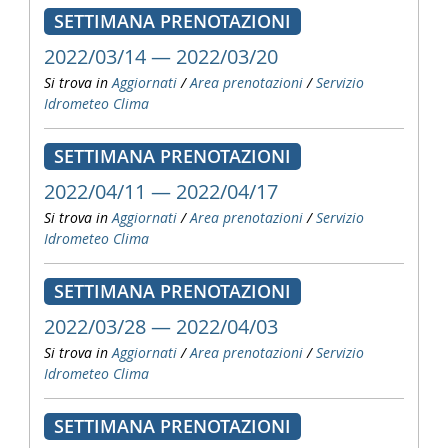
SETTIMANA PRENOTAZIONI
2022/03/14 — 2022/03/20
Si trova in
Aggiornati
/
Area prenotazioni
/
Servizio
Idrometeo Clima
SETTIMANA PRENOTAZIONI
2022/04/11 — 2022/04/17
Si trova in
Aggiornati
/
Area prenotazioni
/
Servizio
Idrometeo Clima
SETTIMANA PRENOTAZIONI
2022/03/28 — 2022/04/03
Si trova in
Aggiornati
/
Area prenotazioni
/
Servizio
Idrometeo Clima
SETTIMANA PRENOTAZIONI