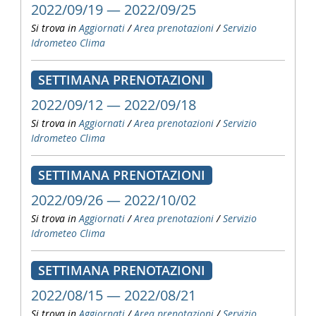
2022/09/19 — 2022/09/25
Si trova in
Aggiornati
/
Area prenotazioni
/
Servizio
Idrometeo Clima
SETTIMANA PRENOTAZIONI
2022/09/12 — 2022/09/18
Si trova in
Aggiornati
/
Area prenotazioni
/
Servizio
Idrometeo Clima
SETTIMANA PRENOTAZIONI
2022/09/26 — 2022/10/02
Si trova in
Aggiornati
/
Area prenotazioni
/
Servizio
Idrometeo Clima
SETTIMANA PRENOTAZIONI
2022/08/15 — 2022/08/21
Si trova in
Aggiornati
/
Area prenotazioni
/
Servizio