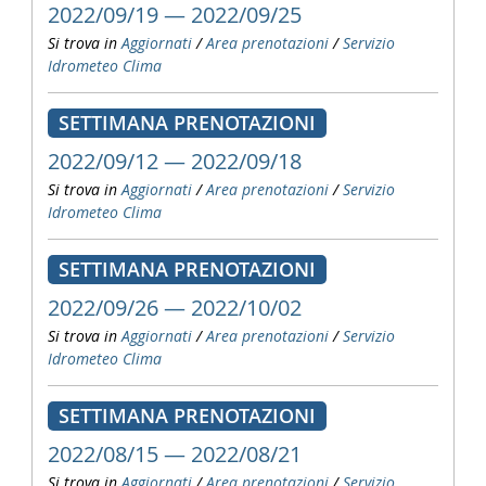
2022/09/19 — 2022/09/25
Si trova in
Aggiornati
/
Area prenotazioni
/
Servizio
Idrometeo Clima
SETTIMANA PRENOTAZIONI
2022/09/12 — 2022/09/18
Si trova in
Aggiornati
/
Area prenotazioni
/
Servizio
Idrometeo Clima
SETTIMANA PRENOTAZIONI
2022/09/26 — 2022/10/02
Si trova in
Aggiornati
/
Area prenotazioni
/
Servizio
Idrometeo Clima
SETTIMANA PRENOTAZIONI
2022/08/15 — 2022/08/21
Si trova in
Aggiornati
/
Area prenotazioni
/
Servizio