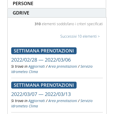
PERSONE
GDRIVE
310
elementi soddisfano i criteri specificati
Successivi 10 elementi
SETTIMANA PRENOTAZIONI
2022/02/28 — 2022/03/06
Si trova in
Aggiornati
/
Area prenotazioni
/
Servizio
Idrometeo Clima
SETTIMANA PRENOTAZIONI
2022/03/07 — 2022/03/13
Si trova in
Aggiornati
/
Area prenotazioni
/
Servizio
Idrometeo Clima