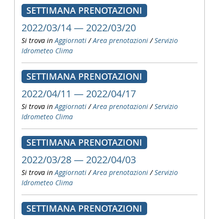
SETTIMANA PRENOTAZIONI
2022/03/14 — 2022/03/20
Si trova in
Aggiornati
/
Area prenotazioni
/
Servizio
Idrometeo Clima
SETTIMANA PRENOTAZIONI
2022/04/11 — 2022/04/17
Si trova in
Aggiornati
/
Area prenotazioni
/
Servizio
Idrometeo Clima
SETTIMANA PRENOTAZIONI
2022/03/28 — 2022/04/03
Si trova in
Aggiornati
/
Area prenotazioni
/
Servizio
Idrometeo Clima
SETTIMANA PRENOTAZIONI