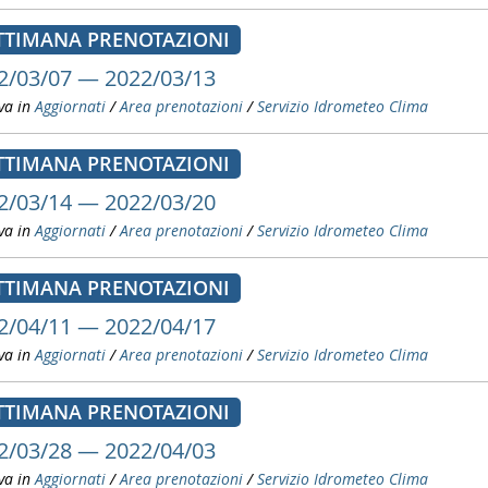
TTIMANA PRENOTAZIONI
2/03/07 — 2022/03/13
va in
Aggiornati
/
Area prenotazioni
/
Servizio Idrometeo Clima
TTIMANA PRENOTAZIONI
2/03/14 — 2022/03/20
va in
Aggiornati
/
Area prenotazioni
/
Servizio Idrometeo Clima
TTIMANA PRENOTAZIONI
2/04/11 — 2022/04/17
va in
Aggiornati
/
Area prenotazioni
/
Servizio Idrometeo Clima
TTIMANA PRENOTAZIONI
2/03/28 — 2022/04/03
va in
Aggiornati
/
Area prenotazioni
/
Servizio Idrometeo Clima