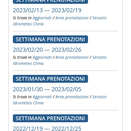
2023/02/13 — 2023/02/19
Si trova in
Aggiornati
/
Area prenotazioni
/
Servizio
Idrometeo Clima
SETTIMANA PRENOTAZIONI
2023/02/20 — 2023/02/26
Si trova in
Aggiornati
/
Area prenotazioni
/
Servizio
Idrometeo Clima
SETTIMANA PRENOTAZIONI
2023/01/30 — 2023/02/05
Si trova in
Aggiornati
/
Area prenotazioni
/
Servizio
Idrometeo Clima
SETTIMANA PRENOTAZIONI
2022/12/19 — 2022/12/25