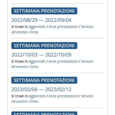
SETTIMANA PRENOTAZIONI
2022/08/29 — 2022/09/04
Si trova in
Aggiornati
/
Area prenotazioni
/
Servizio
Idrometeo Clima
SETTIMANA PRENOTAZIONI
2022/10/03 — 2022/10/09
Si trova in
Aggiornati
/
Area prenotazioni
/
Servizio
Idrometeo Clima
SETTIMANA PRENOTAZIONI
2023/02/06 — 2023/02/12
Si trova in
Aggiornati
/
Area prenotazioni
/
Servizio
Idrometeo Clima
SETTIMANA PRENOTAZIONI