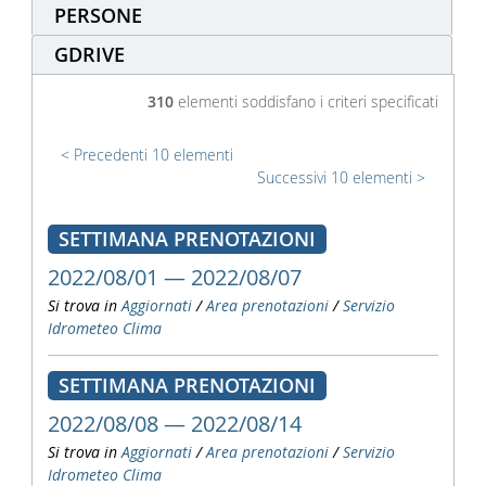
PERSONE
GDRIVE
310
elementi soddisfano i criteri specificati
Precedenti 10 elementi
Successivi 10 elementi
SETTIMANA PRENOTAZIONI
2022/08/01 — 2022/08/07
Si trova in
Aggiornati
/
Area prenotazioni
/
Servizio
Idrometeo Clima
SETTIMANA PRENOTAZIONI
2022/08/08 — 2022/08/14
Si trova in
Aggiornati
/
Area prenotazioni
/
Servizio
Idrometeo Clima