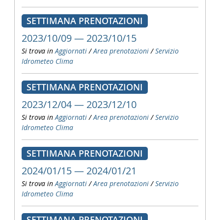
SETTIMANA PRENOTAZIONI
2023/10/09 — 2023/10/15
Si trova in
Aggiornati
/
Area prenotazioni
/
Servizio
Idrometeo Clima
SETTIMANA PRENOTAZIONI
2023/12/04 — 2023/12/10
Si trova in
Aggiornati
/
Area prenotazioni
/
Servizio
Idrometeo Clima
SETTIMANA PRENOTAZIONI
2024/01/15 — 2024/01/21
Si trova in
Aggiornati
/
Area prenotazioni
/
Servizio
Idrometeo Clima
SETTIMANA PRENOTAZIONI