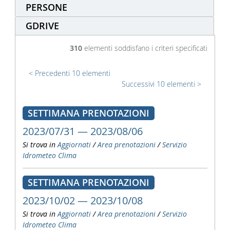
PERSONE
GDRIVE
310
elementi soddisfano i criteri specificati
Precedenti 10 elementi
Successivi 10 elementi
SETTIMANA PRENOTAZIONI
2023/07/31 — 2023/08/06
Si trova in
Aggiornati
/
Area prenotazioni
/
Servizio
Idrometeo Clima
SETTIMANA PRENOTAZIONI
2023/10/02 — 2023/10/08
Si trova in
Aggiornati
/
Area prenotazioni
/
Servizio
Idrometeo Clima