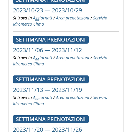
2023/10/23 — 2023/10/29
Si trova in
Aggiornati
/
Area prenotazioni
/
Servizio
Idrometeo Clima
SETTIMANA PRENOTAZIONI
2023/11/06 — 2023/11/12
Si trova in
Aggiornati
/
Area prenotazioni
/
Servizio
Idrometeo Clima
SETTIMANA PRENOTAZIONI
2023/11/13 — 2023/11/19
Si trova in
Aggiornati
/
Area prenotazioni
/
Servizio
Idrometeo Clima
SETTIMANA PRENOTAZIONI
2023/11/20 — 2023/11/26