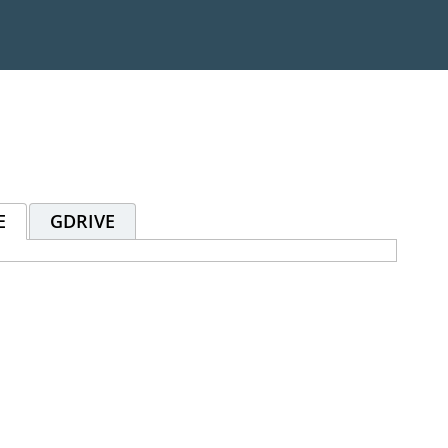
E
GDRIVE