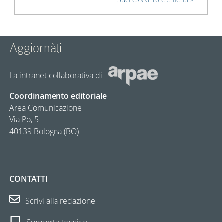
Aggiornàti
La intranet collaborativa di
Coordinamento editoriale
Area Comunicazione
Via Po, 5
40139 Bologna (BO)
CONTATTI
Scrivi alla redazione