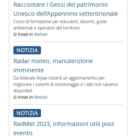
Raccontare i Gessi del patrimonio
Unesco dell’Appennino settentrionale
Corso di formazione per educatori, docenti, guide
ambientali e operatori del territorio
Si trova in
Notizie
NOTIZIA
Radar meteo, manutenzione
imminente
Da febbraio Arpae inizierà un aggiornamento per
migliorare i sistemi di monitoraggio e i dati non saranno
disponibili
Si trova in
Notizie
NOTIZIA
RadMet 2023, informazioni utili post
evento