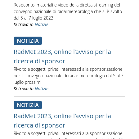
Resoconto, materiali e video della diretta streaming del
convegno nazionale di radarmeteorologia che si è svolto
dal 5 al 7 luglio 2023
Si trova in
Notizie
NOTIZIA
RadMet 2023, online l’avviso per la
ricerca di sponsor
Rivolto a soggetti privati interessati alla sponsorizzazione
per il convegno nazionale di radar meteorologia dal 5 al 7
luglio prossimi
Si trova in
Notizie
NOTIZIA
RadMet 2023, online l’avviso per la
ricerca di sponsor
Rivolto a soggetti privati interessati alla sponsorizzazione