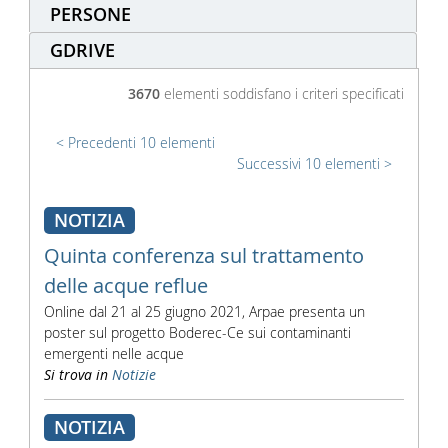
PERSONE
GDRIVE
3670
elementi soddisfano i criteri specificati
Precedenti 10 elementi
Successivi 10 elementi
NOTIZIA
Quinta conferenza sul trattamento
delle acque reflue
Online dal 21 al 25 giugno 2021, Arpae presenta un
poster sul progetto Boderec-Ce sui contaminanti
emergenti nelle acque
Si trova in
Notizie
NOTIZIA