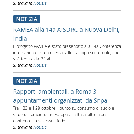
Si trova in
Notizie
NOTIZIA
RAMEA alla 14a AISDRC a Nuova Delhi,
India
Il progetto RAMEA è stato presentato alla 14a Conferenza
internazionale sulla ricerca sullo sviluppo sostenibile, che
si è tenuta dal 21 al
Si trova in
Notizie
NOTIZIA
Rapporti ambientali, a Roma 3
appuntamenti organizzati da Snpa
Tra il 23 e il 28 ottobre il punto su consumo di suolo e
stato dell'ambiente in Europa e in Italia, oltre a un
confronto su scienza e fede
Si trova in
Notizie