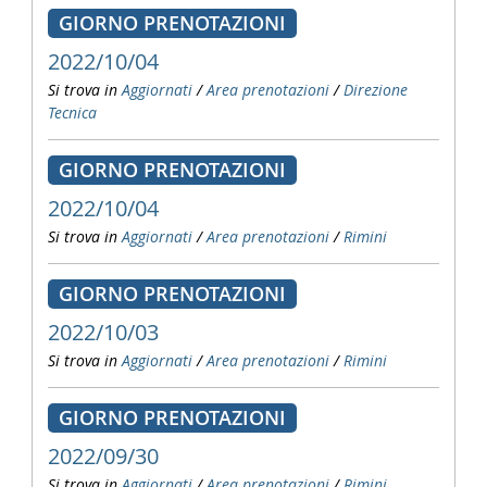
GIORNO PRENOTAZIONI
2022/10/04
Si trova in
Aggiornati
/
Area prenotazioni
/
Direzione
Tecnica
GIORNO PRENOTAZIONI
2022/10/04
Si trova in
Aggiornati
/
Area prenotazioni
/
Rimini
GIORNO PRENOTAZIONI
2022/10/03
Si trova in
Aggiornati
/
Area prenotazioni
/
Rimini
GIORNO PRENOTAZIONI
2022/09/30
Si trova in
Aggiornati
/
Area prenotazioni
/
Rimini