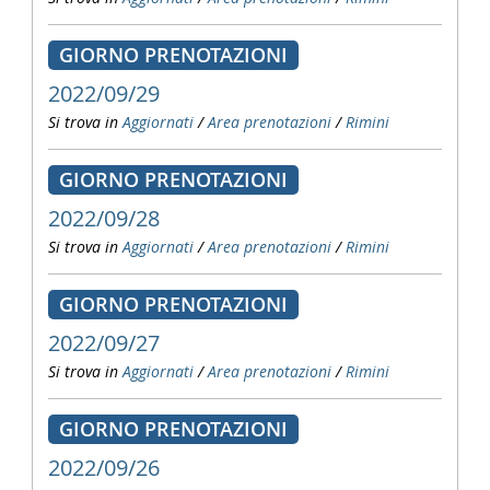
GIORNO PRENOTAZIONI
2022/09/29
Si trova in
Aggiornati
/
Area prenotazioni
/
Rimini
GIORNO PRENOTAZIONI
2022/09/28
Si trova in
Aggiornati
/
Area prenotazioni
/
Rimini
GIORNO PRENOTAZIONI
2022/09/27
Si trova in
Aggiornati
/
Area prenotazioni
/
Rimini
GIORNO PRENOTAZIONI
2022/09/26