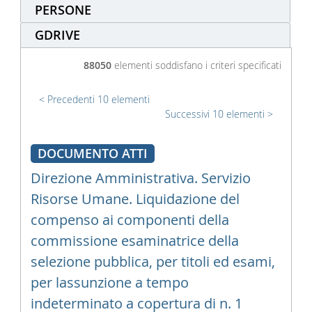
PERSONE
GDRIVE
88050
elementi soddisfano i criteri specificati
Precedenti 10 elementi
Successivi 10 elementi
DOCUMENTO ATTI
Direzione Amministrativa. Servizio
Risorse Umane. Liquidazione del
compenso ai componenti della
commissione esaminatrice della
selezione pubblica, per titoli ed esami,
per lassunzione a tempo
indeterminato a copertura di n. 1