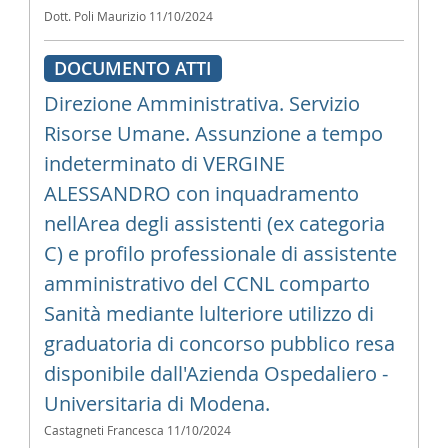
Dott. Poli Maurizio
11/10/2024
DOCUMENTO ATTI
Direzione Amministrativa. Servizio
Risorse Umane. Assunzione a tempo
indeterminato di VERGINE
ALESSANDRO con inquadramento
nellArea degli assistenti (ex categoria
C) e profilo professionale di assistente
amministrativo del CCNL comparto
Sanità mediante lulteriore utilizzo di
graduatoria di concorso pubblico resa
disponibile dall'Azienda Ospedaliero -
Universitaria di Modena.
Castagneti Francesca
11/10/2024