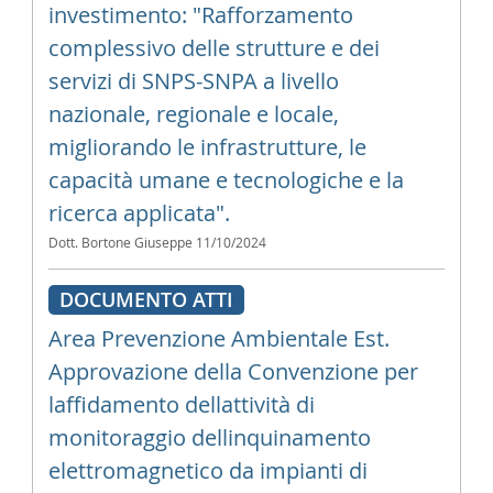
investimento: "Rafforzamento
complessivo delle strutture e dei
servizi di SNPS-SNPA a livello
nazionale, regionale e locale,
migliorando le infrastrutture, le
capacità umane e tecnologiche e la
ricerca applicata".
Dott. Bortone Giuseppe
11/10/2024
DOCUMENTO ATTI
Area Prevenzione Ambientale Est.
Approvazione della Convenzione per
laffidamento dellattività di
monitoraggio dellinquinamento
elettromagnetico da impianti di