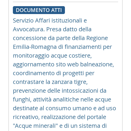
DOCUMENTO ATTI
Servizio Affari istituzionali e
Avvocatura. Presa datto della
concessione da parte della Regione
Emilia-Romagna di finanziamenti per
monitoraggio acque costiere,
aggiornamento sito web balneazione,
coordinamento di progetti per
contrastare la zanzara tigre,
prevenzione delle intossicazioni da
funghi, attività analitiche nelle acque
destinate al consumo umano e ad uso
ricreativo, realizzazione del portale
"Acque minerali" e di un sistema di