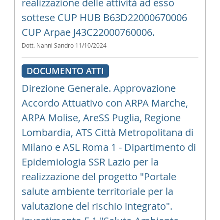
realizzazione delle attività ad esso
sottese CUP HUB B63D22000670006 
CUP Arpae J43C22000760006.
Dott. Nanni Sandro
11/10/2024
DOCUMENTO ATTI
Direzione Generale. Approvazione
Accordo Attuativo con ARPA Marche,
ARPA Molise, AreSS Puglia, Regione
Lombardia, ATS Città Metropolitana di
Milano e ASL Roma 1 - Dipartimento di
Epidemiologia SSR Lazio per la
realizzazione del progetto "Portale
salute ambiente territoriale per la
valutazione del rischio integrato".