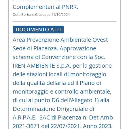
Complementari al PNRR.
Dott. Bortone Giuseppe
11/10/2024
DOCUMENTO ATTI
Area Prevenzione Ambientale Ovest 
Sede di Piacenza. Approvazione
schema di Convenzione con la Soc.
IREN AMBIENTE S.p.A. per la gestione
delle stazioni locali di monitoraggio
della qualità dellaria ed il Piano di
monitoraggio e controllo ambientale,
di cui al punto D6 dell'Allegato 1) alla
Determinazione Dirigenziale di
A.R.P.A.E.  SAC di Piacenza n. Det-Amb-
2021-3671 del 22/07/2021. Anno 2023.