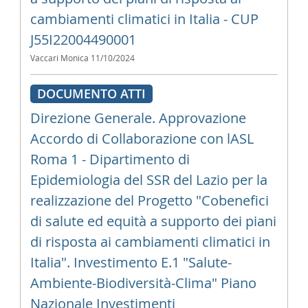
cambiamenti climatici in Italia - CUP
J55I22004490001
Vaccari Monica
11/10/2024
DOCUMENTO ATTI
Direzione Generale. Approvazione
Accordo di Collaborazione con lASL
Roma 1 - Dipartimento di
Epidemiologia del SSR del Lazio per la
realizzazione del Progetto "Cobenefici
di salute ed equità a supporto dei piani
di risposta ai cambiamenti climatici in
Italia". Investimento E.1 "Salute-
Ambiente-Biodiversità-Clima" Piano
Nazionale Investimenti