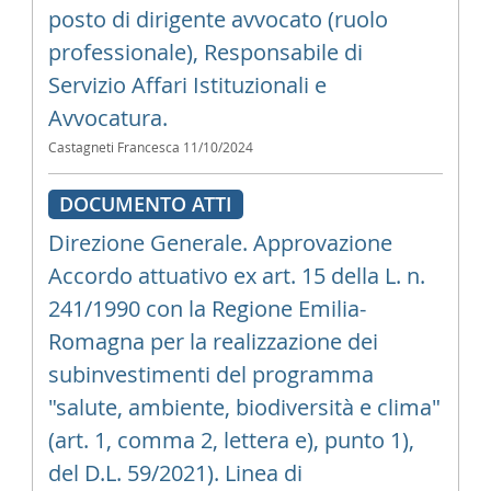
posto di dirigente avvocato (ruolo
professionale), Responsabile di
Servizio Affari Istituzionali e
Avvocatura.
Castagneti Francesca
11/10/2024
DOCUMENTO ATTI
Direzione Generale. Approvazione
Accordo attuativo ex art. 15 della L. n.
241/1990 con la Regione Emilia-
Romagna per la realizzazione dei
subinvestimenti del programma
"salute, ambiente, biodiversità e clima"
(art. 1, comma 2, lettera e), punto 1),
del D.L. 59/2021). Linea di