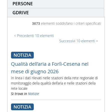
PERSONE
GDRIVE
3673
elementi soddisfano i criteri specificati
Precedenti 10 elementi
Successivi 10 elementi
NOTIZIA
Qualità dell’aria a Forlì-Cesena nel
mese di giugno 2026
In linea i dati rilevati nelle stazioni della rete regionale di
monitoraggio della qualità dell’aria e nelle stazioni della
rete locale
Si trova in
Notizie
NOTIZIA