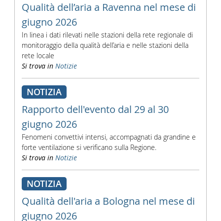
Qualità dell’aria a Ravenna nel mese di
giugno 2026
In linea i dati rilevati nelle stazioni della rete regionale di
monitoraggio della qualità dell’aria e nelle stazioni della
rete locale
Si trova in
Notizie
NOTIZIA
Rapporto dell'evento dal 29 al 30
giugno 2026
Fenomeni convettivi intensi, accompagnati da grandine e
forte ventilazione si verificano sulla Regione.
Si trova in
Notizie
NOTIZIA
Qualità dell'aria a Bologna nel mese di
giugno 2026