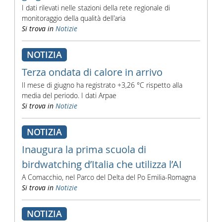
I dati rilevati nelle stazioni della rete regionale di
monitoraggio della qualità dell'aria
Si trova in
Notizie
NOTIZIA
Terza ondata di calore in arrivo
Il mese di giugno ha registrato +3,26 °C rispetto alla
media del periodo. I dati Arpae
Si trova in
Notizie
NOTIZIA
Inaugura la prima scuola di
birdwatching d’Italia che utilizza l’AI
A Comacchio, nel Parco del Delta del Po Emilia-Romagna
Si trova in
Notizie
NOTIZIA