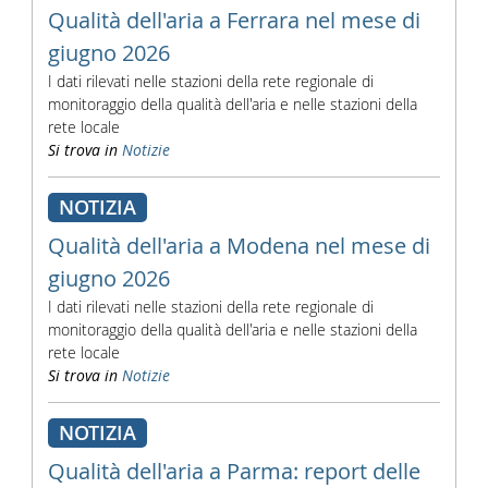
Qualità dell'aria a Ferrara nel mese di
giugno 2026
I dati rilevati nelle stazioni della rete regionale di
monitoraggio della qualità dell'aria e nelle stazioni della
rete locale
Si trova in
Notizie
NOTIZIA
Qualità dell'aria a Modena nel mese di
giugno 2026
I dati rilevati nelle stazioni della rete regionale di
monitoraggio della qualità dell'aria e nelle stazioni della
rete locale
Si trova in
Notizie
NOTIZIA
Qualità dell'aria a Parma: report delle