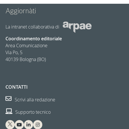
Aggiornàti
La intranet collaborativa di
Coordinamento editoriale
Area Comunicazione
Via Po, 5
40139 Bologna (BO)
CONTATTI
Scrivi alla redazione
Supporto tecnico