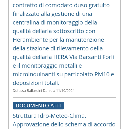
contratto di comodato duso gratuito
finalizzato alla gestione di una
centralina di monitoraggio della
qualità dellaria sottoscritto con
Herambiente per la manutenzione
della stazione di rilevamento della
qualità dellaria HERA Via Barsanti Forlì
e il monitoraggio metalli e
microinquinanti su particolato PM10 e
deposizioni totali.
Dott.ssa Ballardini Daniela
11/10/2024
DOCUMENTO ATTI
Struttura Idro-Meteo-Clima.
Approvazione dello schema di accordo