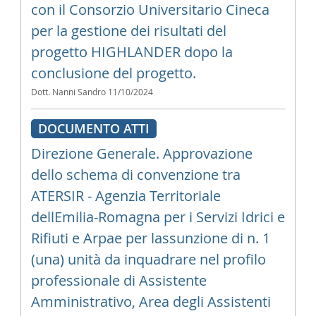
con il Consorzio Universitario Cineca
per la gestione dei risultati del
progetto HIGHLANDER dopo la
conclusione del progetto.
Dott. Nanni Sandro
11/10/2024
DOCUMENTO ATTI
Direzione Generale. Approvazione
dello schema di convenzione tra
ATERSIR - Agenzia Territoriale
dellEmilia-Romagna per i Servizi Idrici e
Rifiuti e Arpae per lassunzione di n. 1
(una) unità da inquadrare nel profilo
professionale di Assistente
Amministrativo, Area degli Assistenti