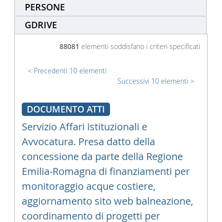
PERSONE
GDRIVE
88081
elementi soddisfano i criteri specificati
Precedenti 10 elementi
Successivi 10 elementi
DOCUMENTO ATTI
Servizio Affari istituzionali e
Avvocatura. Presa datto della
concessione da parte della Regione
Emilia-Romagna di finanziamenti per
monitoraggio acque costiere,
aggiornamento sito web balneazione,
coordinamento di progetti per