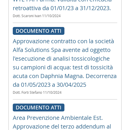
retroattiva da 01/01/23 a 31/12/2023.
Dott. Scaroni Ivan
11/10/2024
DOCUMENTO ATTI
Approvazione contratto con la società
Alfa Solutions Spa avente ad oggetto
l'esecuzione di analisi tossicologiche
su campioni di acqua: test di tossicità
acuta con Daphnia Magna. Decorrenza
da 01/05/2023 a 30/04/2025
Dott. Forti Stefano
11/10/2024
DOCUMENTO ATTI
Area Prevenzione Ambientale Est.
Approvazione del terzo addendum al