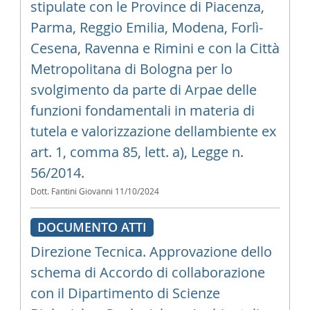
stipulate con le Province di Piacenza,
Parma, Reggio Emilia, Modena, Forlì-
Cesena, Ravenna e Rimini e con la Città
Metropolitana di Bologna per lo
svolgimento da parte di Arpae delle
funzioni fondamentali in materia di
tutela e valorizzazione dellambiente ex
art. 1, comma 85, lett. a), Legge n.
56/2014.
Dott. Fantini Giovanni
11/10/2024
DOCUMENTO ATTI
Direzione Tecnica. Approvazione dello
schema di Accordo di collaborazione
con il Dipartimento di Scienze