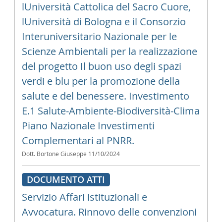
lUniversità Cattolica del Sacro Cuore,
lUniversità di Bologna e il Consorzio
Interuniversitario Nazionale per le
Scienze Ambientali per la realizzazione
del progetto Il buon uso degli spazi
verdi e blu per la promozione della
salute e del benessere. Investimento
E.1 Salute-Ambiente-Biodiversità-Clima
Piano Nazionale Investimenti
Complementari al PNRR.
Dott. Bortone Giuseppe
11/10/2024
DOCUMENTO ATTI
Servizio Affari istituzionali e
Avvocatura. Rinnovo delle convenzioni