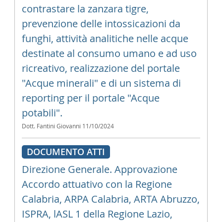
contrastare la zanzara tigre,
prevenzione delle intossicazioni da
funghi, attività analitiche nelle acque
destinate al consumo umano e ad uso
ricreativo, realizzazione del portale
"Acque minerali" e di un sistema di
reporting per il portale "Acque
potabili".
Dott. Fantini Giovanni
11/10/2024
DOCUMENTO ATTI
Direzione Generale. Approvazione
Accordo attuativo con la Regione
Calabria, ARPA Calabria, ARTA Abruzzo,
ISPRA, lASL 1 della Regione Lazio,