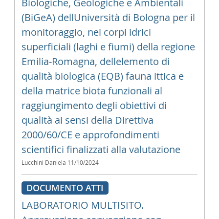
Biologiche, Geologiche e Ambientali
(BiGeA) dellUniversità di Bologna per il
monitoraggio, nei corpi idrici
superficiali (laghi e fiumi) della regione
Emilia-Romagna, dellelemento di
qualità biologica (EQB) fauna ittica e
della matrice biota funzionali al
raggiungimento degli obiettivi di
qualità ai sensi della Direttiva
2000/60/CE e approfondimenti
scientifici finalizzati alla valutazione
Lucchini Daniela
11/10/2024
DOCUMENTO ATTI
LABORATORIO MULTISITO.