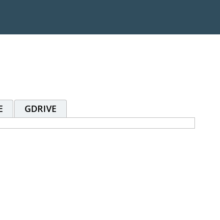
E
GDRIVE