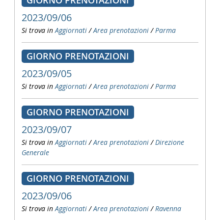
GIORNO PRENOTAZIONI
2023/09/06
Si trova in
Aggiornati
/
Area prenotazioni
/
Parma
GIORNO PRENOTAZIONI
2023/09/05
Si trova in
Aggiornati
/
Area prenotazioni
/
Parma
GIORNO PRENOTAZIONI
2023/09/07
Si trova in
Aggiornati
/
Area prenotazioni
/
Direzione
Generale
GIORNO PRENOTAZIONI
2023/09/06
Si trova in
Aggiornati
/
Area prenotazioni
/
Ravenna