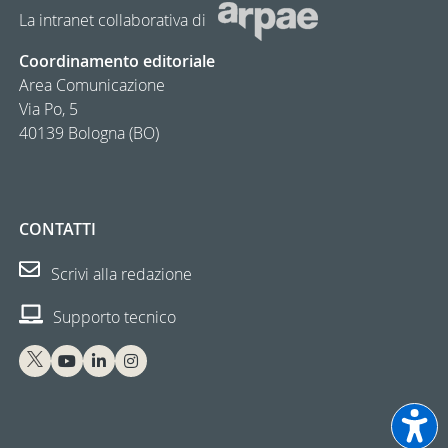
La intranet collaborativa di
Coordinamento editoriale
Area Comunicazione
Via Po, 5
40139 Bologna (BO)
CONTATTI
Scrivi alla redazione
Supporto tecnico