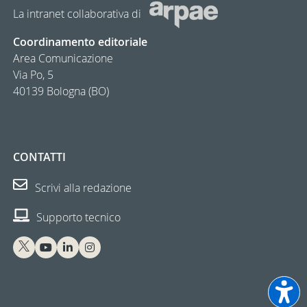
La intranet collaborativa di
Coordinamento editoriale
Area Comunicazione
Via Po, 5
40139 Bologna (BO)
CONTATTI
Scrivi alla redazione
Supporto tecnico