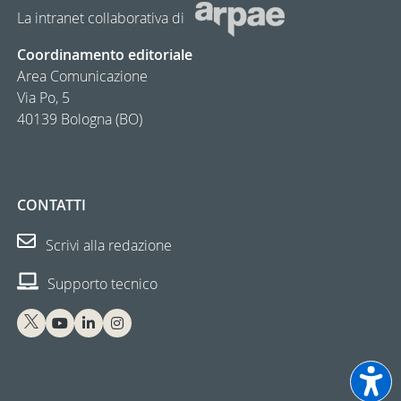
La intranet collaborativa di
Coordinamento editoriale
Area Comunicazione
Via Po, 5
40139 Bologna (BO)
CONTATTI
Scrivi alla redazione
Supporto tecnico